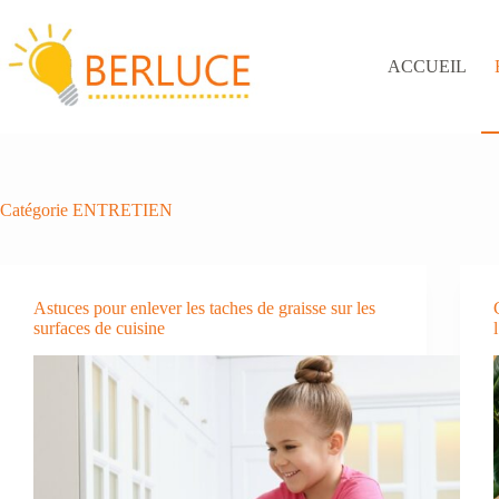
Passer
au
contenu
ACCUEIL
Catégorie
ENTRETIEN
Astuces pour enlever les taches de graisse sur les
surfaces de cuisine