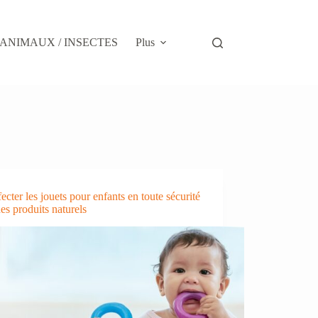
ANIMAUX / INSECTES
Plus
ecter les jouets pour enfants en toute sécurité
es produits naturels