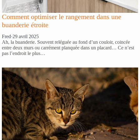
Comment optimiser le rangement dans une
buanderie étroite
Fred
·
29 avril 2025
Ah, la buanderie. Souvent reléguée au fond d’un couloir, coincée
entre deux murs ou carrément planquée dans un placard… Ce n’est
pas l’endroit le plus…