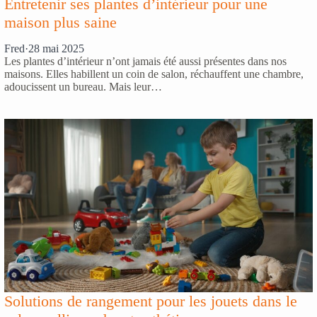
Entretenir ses plantes d’intérieur pour une
maison plus saine
Fred
·
28 mai 2025
Les plantes d’intérieur n’ont jamais été aussi présentes dans nos
maisons. Elles habillent un coin de salon, réchauffent une chambre,
adoucissent un bureau. Mais leur…
Solutions de rangement pour les jouets dans le