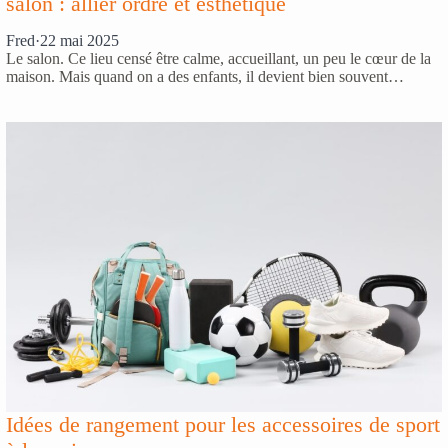
salon : allier ordre et esthétique
Fred
·
22 mai 2025
Le salon. Ce lieu censé être calme, accueillant, un peu le cœur de la
maison. Mais quand on a des enfants, il devient bien souvent…
Idées de rangement pour les accessoires de sport