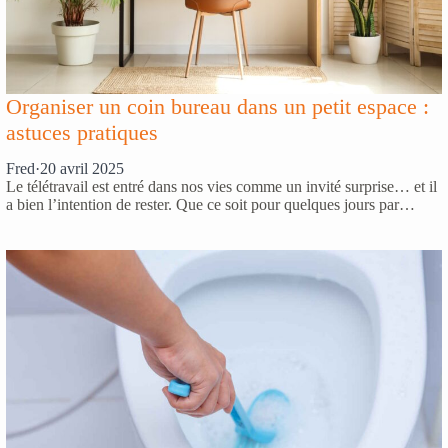
Organiser un coin bureau dans un petit espace :
astuces pratiques
Fred
·
20 avril 2025
Le télétravail est entré dans nos vies comme un invité surprise… et il
a bien l’intention de rester. Que ce soit pour quelques jours par…