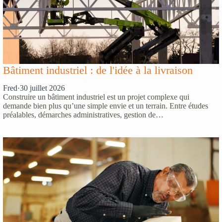
Bâtiment industriel : de l'idée à la livraison
Fred
·
30 juillet 2026
Construire un bâtiment industriel est un projet complexe qui
demande bien plus qu’une simple envie et un terrain. Entre études
préalables, démarches administratives, gestion de…