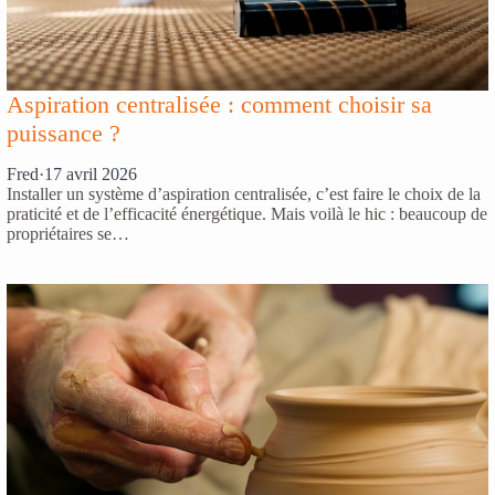
Aspiration centralisée : comment choisir sa
puissance ?
Fred
·
17 avril 2026
Installer un système d’aspiration centralisée, c’est faire le choix de la
praticité et de l’efficacité énergétique. Mais voilà le hic : beaucoup de
propriétaires se…