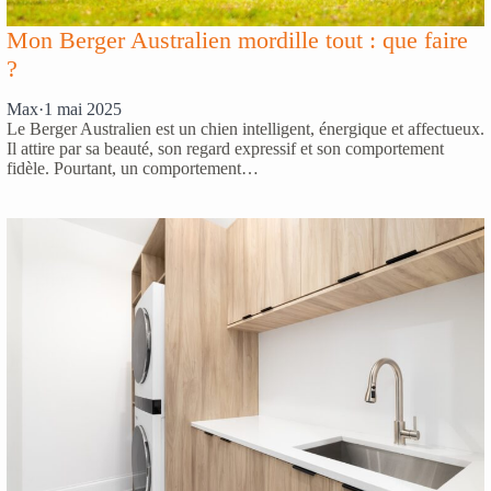
Mon Berger Australien mordille tout : que faire
?
Max
·
1 mai 2025
Le Berger Australien est un chien intelligent, énergique et affectueux.
Il attire par sa beauté, son regard expressif et son comportement
fidèle. Pourtant, un comportement…