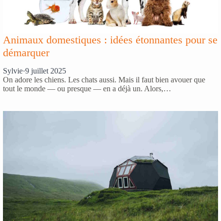
Animaux domestiques : idées étonnantes pour se
démarquer
Sylvie
·
9 juillet 2025
On adore les chiens. Les chats aussi. Mais il faut bien avouer que
tout le monde — ou presque — en a déjà un. Alors,…