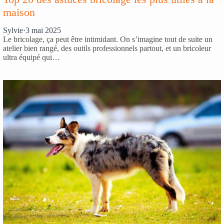
maison
Sylvie
·
3 mai 2025
Le bricolage, ça peut être intimidant. On s’imagine tout de suite un
atelier bien rangé, des outils professionnels partout, et un bricoleur
ultra équipé qui…