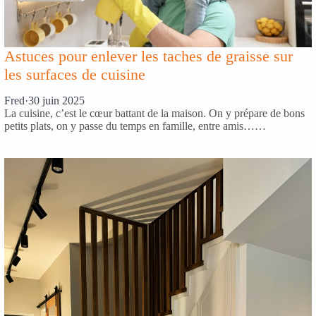
Astuces pour enlever les taches de graisse sur
les surfaces de cuisine
Fred
·
30 juin 2025
La cuisine, c’est le cœur battant de la maison. On y prépare de bons
petits plats, on y passe du temps en famille, entre amis……