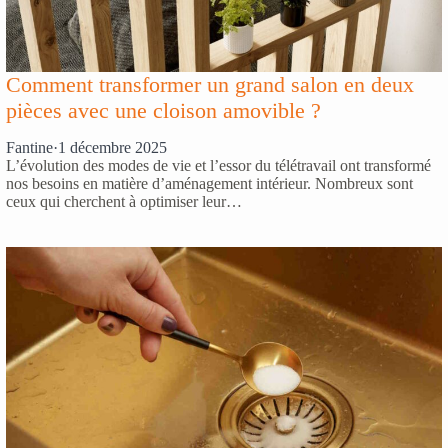
Comment transformer un grand salon en deux
pièces avec une cloison amovible ?
Fantine
·
1 décembre 2025
L’évolution des modes de vie et l’essor du télétravail ont transformé
nos besoins en matière d’aménagement intérieur. Nombreux sont
ceux qui cherchent à optimiser leur…