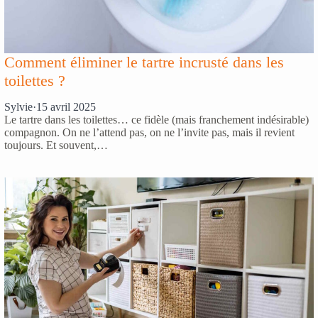
Comment éliminer le tartre incrusté dans les
toilettes ?
Sylvie
·
15 avril 2025
Le tartre dans les toilettes… ce fidèle (mais franchement indésirable)
compagnon. On ne l’attend pas, on ne l’invite pas, mais il revient
toujours. Et souvent,…