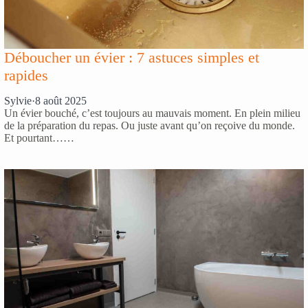
Déboucher un évier : 7 astuces simples et
rapides
Sylvie
·
8 août 2025
Un évier bouché, c’est toujours au mauvais moment. En plein milieu
de la préparation du repas. Ou juste avant qu’on reçoive du monde.
Et pourtant……