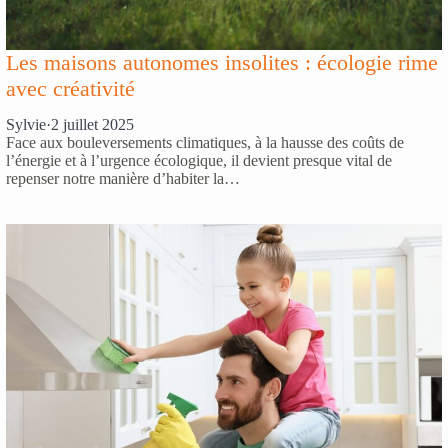
Les maisons autonomes insolites : écologie rime
avec créativité
Sylvie
·
2 juillet 2025
Face aux bouleversements climatiques, à la hausse des coûts de
l’énergie et à l’urgence écologique, il devient presque vital de
repenser notre manière d’habiter la…