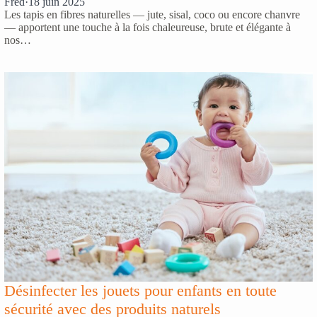
Fred
·
18 juin 2025
Les tapis en fibres naturelles — jute, sisal, coco ou encore chanvre
— apportent une touche à la fois chaleureuse, brute et élégante à
nos…
Désinfecter les jouets pour enfants en toute
sécurité avec des produits naturels