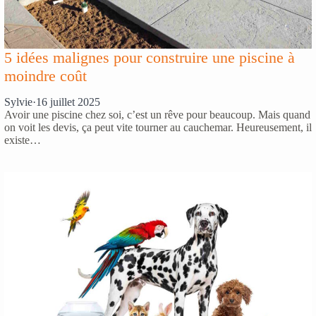
5 idées malignes pour construire une piscine à
moindre coût
Sylvie
·
16 juillet 2025
Avoir une piscine chez soi, c’est un rêve pour beaucoup. Mais quand
on voit les devis, ça peut vite tourner au cauchemar. Heureusement, il
existe…