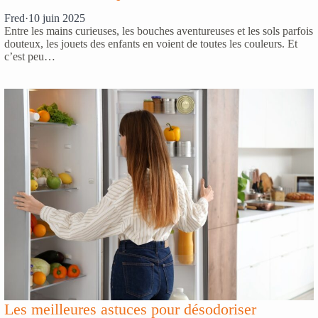
Fred
·
10 juin 2025
Entre les mains curieuses, les bouches aventureuses et les sols parfois
douteux, les jouets des enfants en voient de toutes les couleurs. Et
c’est peu…
Les meilleures astuces pour désodoriser