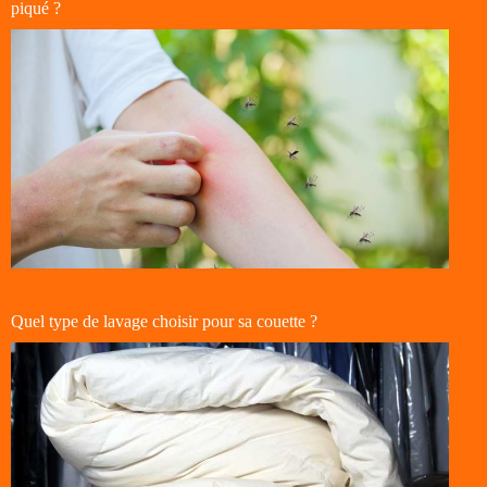
piqué ?
Quel type de lavage choisir pour sa couette ?