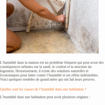
L’humidité dans la maison est un problème fréquent qui peut avoir des
conséquences néfastes sur la santé, le confort et la structure du
logement. Heureusement, il existe des solutions naturelles et
économiques pour lutter contre l’humidité et ses effets indésirables.
Voici quelques remèdes de grand-mère qui ont fait leurs preuves.
Quelles sont les causes de l’humidité dans une habitation ?
L’humidité dans une habitation peut avoir plusieurs origines :