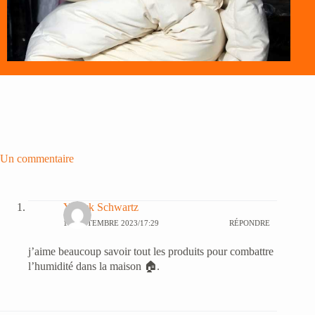
Un commentaire
Yanick Schwartz
16 SEPTEMBRE 2023/17:29
RÉPONDRE
j’aime beaucoup savoir tout les produits pour combattre
l’humidité dans la maison 🏠.