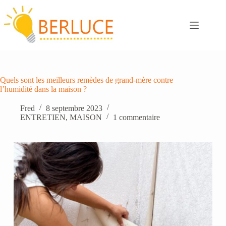
Passer
au
contenu
Quels sont les meilleurs remèdes de grand-mère contre
l’humidité dans la maison ?
Fred
8 septembre 2023
ENTRETIEN
,
MAISON
1 commentaire