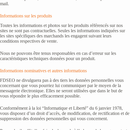
mail.
Informations sur les produits
Toutes les informations et photos sur les produits référencés sur nos
sites ne sont pas contractuelles. Seules les informations indiquées sur
les sites spécifiques des marchands les engagent suivant leurs
conditions respectives de vente.
Nous ne pouvons être tenus responsables en cas d’erreur sur les
caractéristiques techniques données pour un produit.
Informations nominatives et autres informations
FDSEO ne divulguera pas à des tiers les données personnelles vous
concernant que vous pourriez lui communiquer par le moyen de la
messagerie électronique. Elles ne seront utilisées que dans le but de
vous répondre le plus efficacement possible.
Conformément à la loi “Informatique et Liberté” du 6 janvier 1978,
vous disposez d’un droit d’accès, de modification, de rectification et de
suppression des données personnelles qui vous concernent.