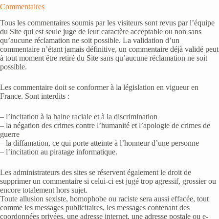
Commentaires
Tous les commentaires soumis par les visiteurs sont revus par l’équipe
du Site qui est seule juge de leur caractère acceptable ou non sans
qu’aucune réclamation ne soit possible. La validation d’un
commentaire n’étant jamais définitive, un commentaire déjà validé peut
à tout moment être retiré du Site sans qu’aucune réclamation ne soit
possible.
Les commentaire doit se conformer à la législation en vigueur en
France. Sont interdits :
– l’incitation à la haine raciale et à la discrimination
– la négation des crimes contre l’humanité et l’apologie de crimes de
guerre
– la diffamation, ce qui porte atteinte à l’honneur d’une personne
– l’incitation au piratage informatique.
Les administrateurs des sites se réservent également le droit de
supprimer un commentaire si celui-ci est jugé trop agressif, grossier ou
encore totalement hors sujet.
Toute allusion sexiste, homophobe ou raciste sera aussi effacée, tout
comme les messages publicitaires, les messages contenant des
coordonnées privées, une adresse internet, une adresse postale ou e-