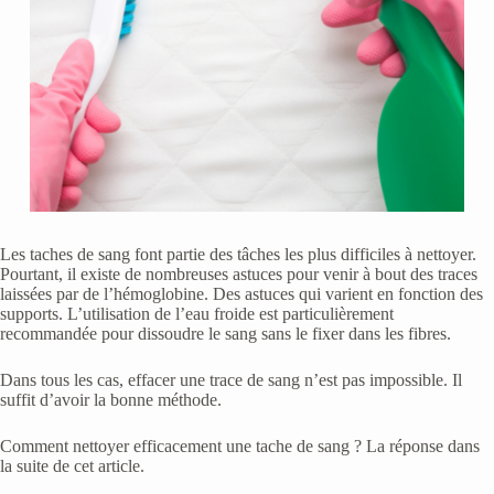
Les taches de sang font partie des tâches les plus difficiles à nettoyer.
Pourtant, il existe de nombreuses astuces pour venir à bout des traces
laissées par de l’hémoglobine. Des astuces qui varient en fonction des
supports. L’utilisation de l’eau froide est particulièrement
recommandée pour dissoudre le sang sans le fixer dans les fibres.
Dans tous les cas, effacer une trace de sang n’est pas impossible. Il
suffit d’avoir la bonne méthode.
Comment nettoyer efficacement une tache de sang ? La réponse dans
la suite de cet article.