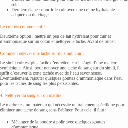
sel.
Dernière étape : nourrir le cuir avec une crème hydratante
adaptée ou du cirage.
Le cuir est comme neuf !
Deuxième option : mettre un peu de lait hydratant pour cuir et
d’ammoniaque sur un coton et nettoyer la tache. Avant de rincer.
Comment enlever une tache sur du simili cuir :
Le simili cuir est plus facile d’entretien, car il s’agit d’une matière
synthétique. Ainsi, pour nettoyer une tache de sang sur du simili, il
suffit d’essuyer la zone tachée avec de l’eau savonneuse.
Éventuellement, rajouter quelques gouttes d’ammoniaque dans l’eau
pour les taches de sang les plus persistantes.
4. Nettoyer du sang sur du marbre
Le marbre est un matériau qui nécessite un traitement spécifique pour
éliminer une tache de sang sans l’abîmer. Pour cela, il faut :
Mélanger de la poudre à polir avec quelques gouttes
d’ammoniaque.