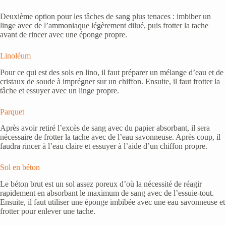
Deuxième option pour les tâches de sang plus tenaces : imbiber un
linge avec de l’ammoniaque légèrement dilué, puis frotter la tache
avant de rincer avec une éponge propre.
Linoléum
Pour ce qui est des sols en lino, il faut préparer un mélange d’eau et de
cristaux de soude à imprégner sur un chiffon. Ensuite, il faut frotter la
tâche et essuyer avec un linge propre.
Parquet
Après avoir retiré l’excès de sang avec du papier absorbant, il sera
nécessaire de frotter la tache avec de l’eau savonneuse. Après coup, il
faudra rincer à l’eau claire et essuyer à l’aide d’un chiffon propre.
Sol en béton
Le béton brut est un sol assez poreux d’où la nécessité de réagir
rapidement en absorbant le maximum de sang avec de l’essuie-tout.
Ensuite, il faut utiliser une éponge imbibée avec une eau savonneuse et
frotter pour enlever une tache.