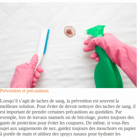
Prévention et précautions
Lorsqu’il s’agit de taches de sang, la prévention est souvent la
meilleure solution. Pour éviter de devoir nettoyer des taches de sang, il
est important de prendre certaines précautions au quotidien. Par
exemple, lors de travaux manuels ou de bricolage, portez toujours des
gants de protection pour éviter les coupures. De même, si vous êtes
sujet aux saignements de nez, gardez toujours des mouchoirs en papier
à portée de main et utilisez des sprays nasaux pour hydrater les