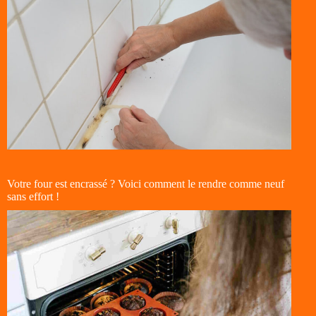
Votre four est encrassé ? Voici comment le rendre comme neuf
sans effort !