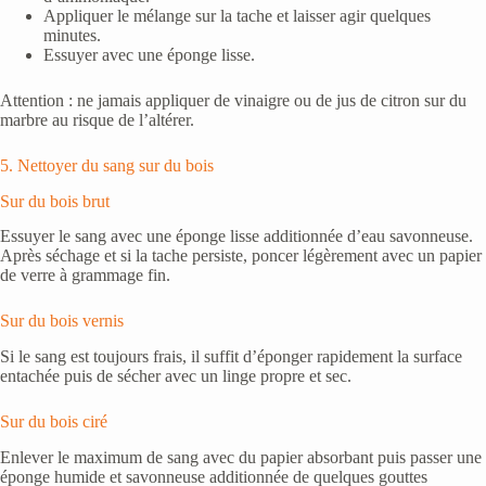
Appliquer le mélange sur la tache et laisser agir quelques
minutes.
Essuyer avec une éponge lisse.
Attention : ne jamais appliquer de vinaigre ou de jus de citron sur du
marbre au risque de l’altérer.
5. Nettoyer du sang sur du bois
Sur du bois brut
Essuyer le sang avec une éponge lisse additionnée d’eau savonneuse.
Après séchage et si la tache persiste, poncer légèrement avec un papier
de verre à grammage fin.
Sur du bois vernis
Si le sang est toujours frais, il suffit d’éponger rapidement la surface
entachée puis de sécher avec un linge propre et sec.
Sur du bois ciré
Enlever le maximum de sang avec du papier absorbant puis passer une
éponge humide et savonneuse additionnée de quelques gouttes