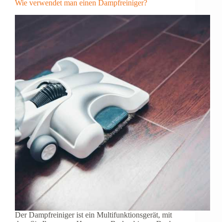
Wie verwendet man einen Dampfreiniger?
Der Dampfreiniger ist ein Multifunktionsgerät, mit