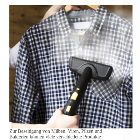
Zur Beseitigung von Milben, Viren, Pilzen und
Bakterien können viele verschiedene Produkte