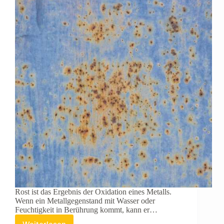
Rost ist das Ergebnis der Oxidation eines Metalls.
Wenn ein Metallgegenstand mit Wasser oder
Feuchtigkeit in Berührung kommt, kann er…