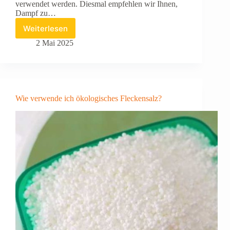
verwendet werden. Diesmal empfehlen wir Ihnen,
Dampf zu…
Weiterlesen
Kann
Dampf
2 Mai 2025
wirklich
reinigen?
Wie verwende ich ökologisches Fleckensalz?