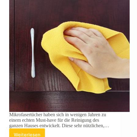
Mikrofasertücher haben sich in wenigen Jahren zu
einem echten Must-have für die Reinigung des
ganzen Hauses entwickelt. Diese sehr nützlichen,…
Weiterlesen