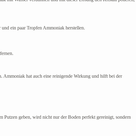
r und ein paar Tropfen Ammoniak herstellen.
fernen.
. Ammoniak hat auch eine reinigende Wirkung und hilft bei der
utzen geben, wird nicht nur der Boden perfekt gereinigt, sondern