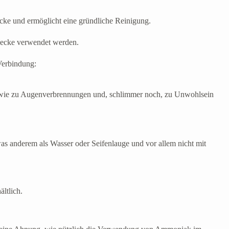
ecke und ermöglicht eine gründliche Reinigung.
ecke verwendet werden.
Verbindung:
sowie zu Augenverbrennungen und, schlimmer noch, zu Unwohlsein
as anderem als Wasser oder Seifenlauge und vor allem nicht mit
ltlich.