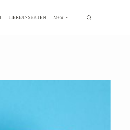
N
TIERE/INSEKTEN
Mehr