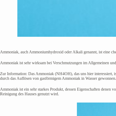
Ammoniak, auch Ammoniumhydroxid oder Alkali genannt, ist eine chemi
Ammoniak ist sehr wirksam bei Verschmutzungen im Allgemeinen und 
Zur Information: Das Ammoniak (NH4OH), das uns hier interessiert,
durch das Auflösen von gasförmigem Ammoniak in Wasser gewonnen
Ammoniak ist ein sehr starkes Produkt, dessen Eigenschaften denen vo
Reinigung des Hauses genutzt wird.