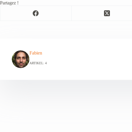
Partagez !
Fabien
ARTIKEL: 4