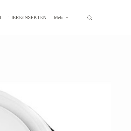
N
TIERE/INSEKTEN
Mehr