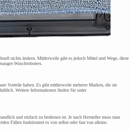
nell nichts ändern. Mittlerweile gibt es jedoch Mittel und Wege, diese
bsauger-Waschroboters.
bare Vorteile haben. Es gibt mittlerweile mehrere Marken, die sie
hältlich. Weitere Informationen finden Sie unter
handlich und einfach zu bedienen ist. Je nach Hersteller muss man
n Fällen funktioniert es von selbst oder fast von alleine.