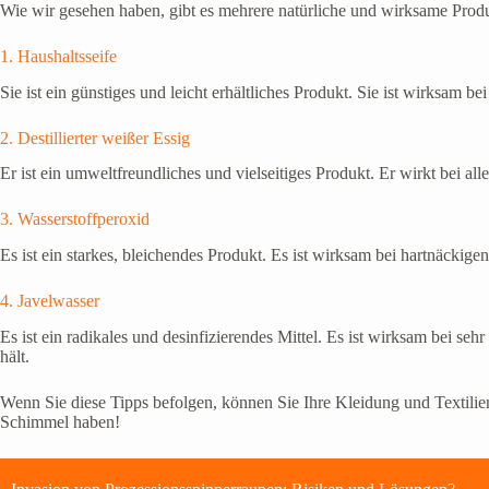
Wie wir gesehen haben, gibt es mehrere natürliche und wirksame Produ
1. Haushaltsseife
Sie ist ein günstiges und leicht erhältliches Produkt. Sie ist wirksam 
2. Destillierter weißer Essig
Er ist ein umweltfreundliches und vielseitiges Produkt. Er wirkt bei
3. Wasserstoffperoxid
Es ist ein starkes, bleichendes Produkt. Es ist wirksam bei hartnäcki
4. Javelwasser
Es ist ein radikales und desinfizierendes Mittel. Es ist wirksam bei s
hält.
Wenn Sie diese Tipps befolgen, können Sie Ihre Kleidung und Textilien 
Schimmel haben!