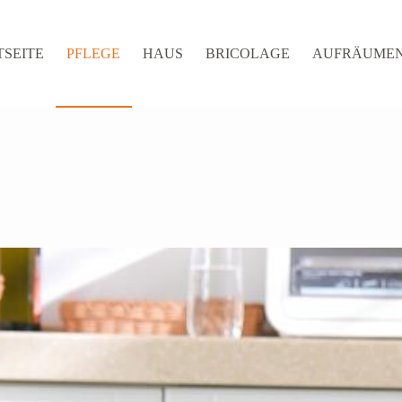
TSEITE
PFLEGE
HAUS
BRICOLAGE
AUFRÄUME