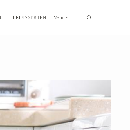
N
TIERE/INSEKTEN
Mehr