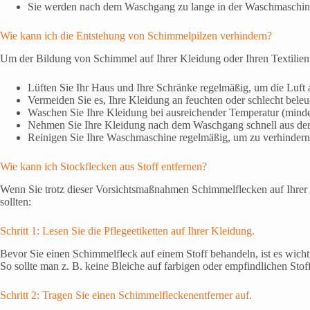
Sie werden nach dem Waschgang zu lange in der Waschmaschine
Wie kann ich die Entstehung von Schimmelpilzen verhindern?
Um der Bildung von Schimmel auf Ihrer Kleidung oder Ihren Textilie
Lüften Sie Ihr Haus und Ihre Schränke regelmäßig, um die Luft 
Vermeiden Sie es, Ihre Kleidung an feuchten oder schlecht bele
Waschen Sie Ihre Kleidung bei ausreichender Temperatur (mind
Nehmen Sie Ihre Kleidung nach dem Waschgang schnell aus der 
Reinigen Sie Ihre Waschmaschine regelmäßig, um zu verhindern, d
Wie kann ich Stockflecken aus Stoff entfernen?
Wenn Sie trotz dieser Vorsichtsmaßnahmen Schimmelflecken auf Ihrer Kle
sollten:
Schritt 1: Lesen Sie die Pflegeetiketten auf Ihrer Kleidung.
Bevor Sie einen Schimmelfleck auf einem Stoff behandeln, ist es wicht
So sollte man z. B. keine Bleiche auf farbigen oder empfindlichen St
Schritt 2: Tragen Sie einen Schimmelfleckenentferner auf.