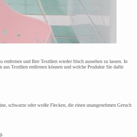
 entfernen und Ihre Textilien wieder frisch aussehen zu lassen. In
n aus Textilien entfernen können und welche Produkte Sie dafür
h grüne, schwarze oder weiße Flecken, die einen unangenehmen Geruch
t.