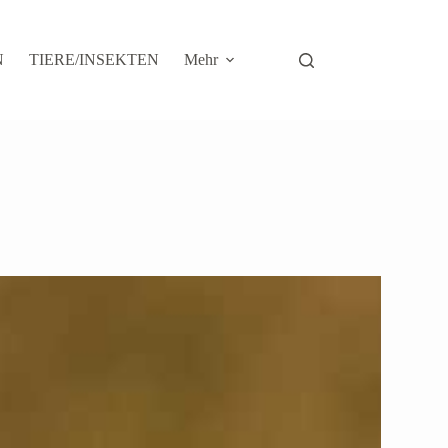
N
TIERE/INSEKTEN
Mehr