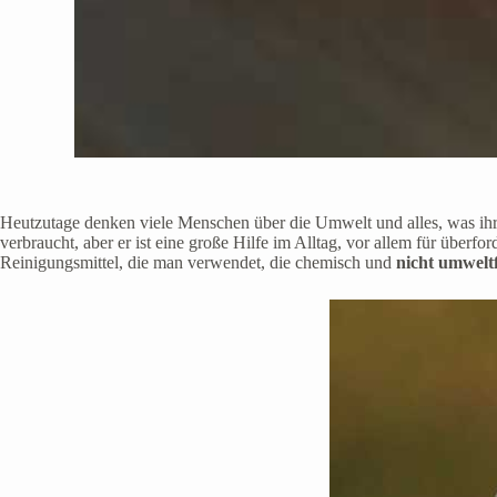
Heutzutage denken viele Menschen über die Umwelt und alles, was ihr
verbraucht, aber er ist eine große Hilfe im Alltag, vor allem für über
Reinigungsmittel, die man verwendet, die chemisch und
nicht umwelt