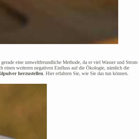
t gerade eine umweltfreundliche Methode, da er viel Wasser und Strom
ch einen weiteren negativen Einfluss auf die Ökologie, nämlich die
lpulver herzustellen
. Hier erfahren Sie, wie Sie das tun können.