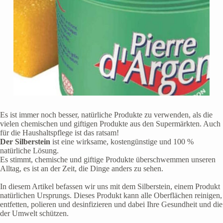
Es ist immer noch besser, natürliche Produkte zu verwenden, als die
vielen chemischen und giftigen Produkte aus den Supermärkten. Auch
für die Haushaltspflege ist das ratsam!
Der Silberstein
ist eine wirksame, kostengünstige und 100 %
natürliche Lösung.
Es stimmt, chemische und giftige Produkte überschwemmen unseren
Alltag, es ist an der Zeit, die Dinge anders zu sehen.
In diesem Artikel befassen wir uns mit dem Silberstein, einem Produkt
natürlichen Ursprungs. Dieses Produkt kann alle Oberflächen reinigen,
entfetten, polieren und desinfizieren und dabei Ihre Gesundheit und die
der Umwelt schützen.