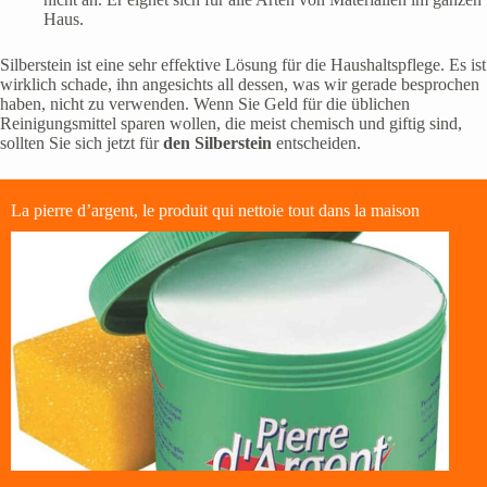
Haus.
Silberstein ist eine sehr effektive Lösung für die Haushaltspflege. Es ist
wirklich schade, ihn angesichts all dessen, was wir gerade besprochen
haben, nicht zu verwenden. Wenn Sie Geld für die üblichen
Reinigungsmittel sparen wollen, die meist chemisch und giftig sind,
sollten Sie sich jetzt für
den Silberstein
entscheiden.
La pierre d’argent, le produit qui nettoie tout dans la maison