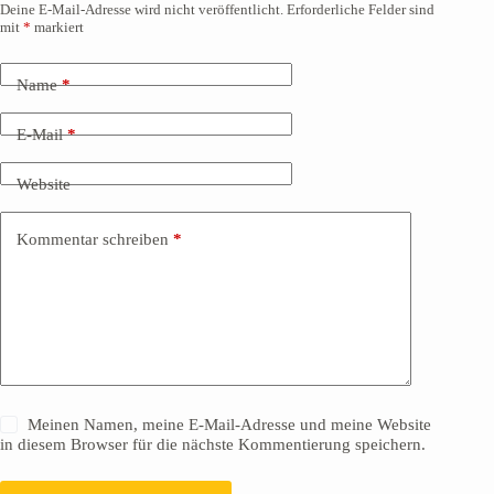
Deine E-Mail-Adresse wird nicht veröffentlicht.
Erforderliche Felder sind
mit
*
markiert
Name
*
E-Mail
*
Website
Kommentar schreiben
*
Meinen Namen, meine E-Mail-Adresse und meine Website
in diesem Browser für die nächste Kommentierung speichern.