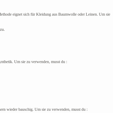
Methode eignet sich für Kleidung aus Baumwolle oder Leinen. Um sie
zu.
ynthetik. Um sie zu verwenden, musst du :
ern wieder bauschig. Um sie zu verwenden, musst du :