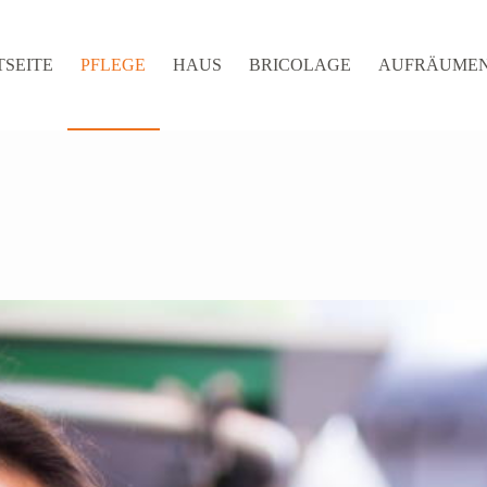
TSEITE
PFLEGE
HAUS
BRICOLAGE
AUFRÄUME