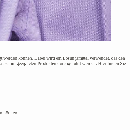
igt werden können. Dabei wird ein Lösungsmittel verwendet, das den
ause mit geeigneten Produkten durchgeführt werden. Hier finden Sie
en können.