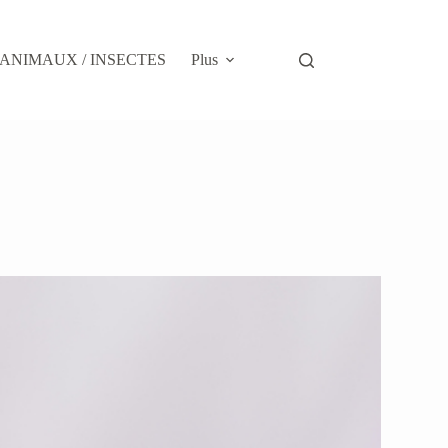
ANIMAUX / INSECTES
Plus