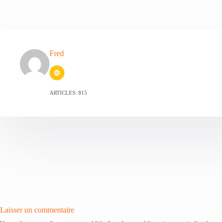
Fred
ARTICLES: 815
Laisser un commentaire