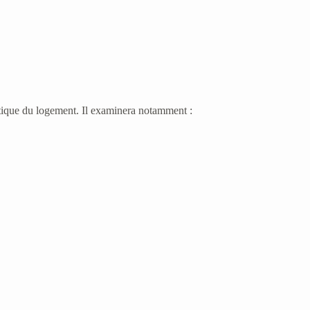
rgétique du logement. Il examinera notamment :