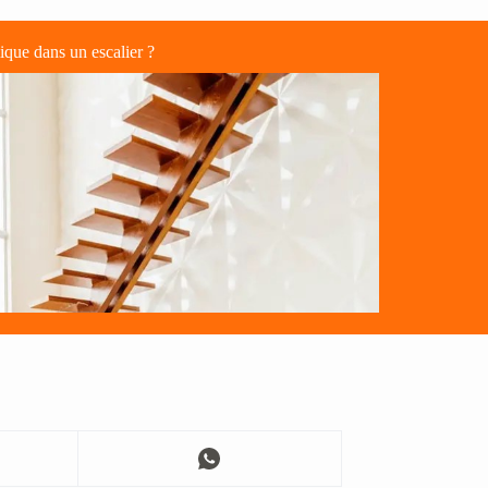
que dans un escalier ?