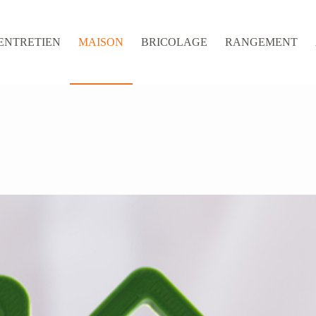
ENTRETIEN
MAISON
BRICOLAGE
RANGEMENT