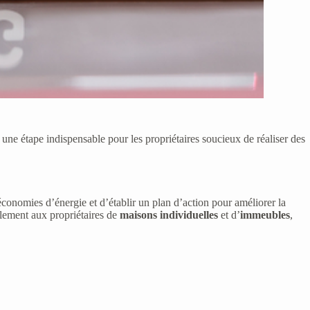
ne étape indispensable pour les propriétaires soucieux de réaliser des
économies d’énergie et d’établir un plan d’action pour améliorer la
alement aux propriétaires de
maisons individuelles
et d’
immeubles
,