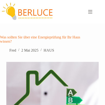
Zum
Inhalt
springen
Was sollten Sie über eine Energieprüfung für Ihr Haus
wissen?
Fred
2 Mai 2025
HAUS