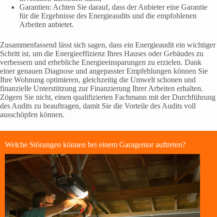
Garantien: Achten Sie darauf, dass der Anbieter eine Garantie
für die Ergebnisse des Energieaudits und die empfohlenen
Arbeiten anbietet.
Zusammenfassend lässt sich sagen, dass ein Energieaudit ein wichtiger
Schritt ist, um die Energieeffizienz Ihres Hauses oder Gebäudes zu
verbessern und erhebliche Energieeinsparungen zu erzielen. Dank
einer genauen Diagnose und angepasster Empfehlungen können Sie
Ihre Wohnung optimieren, gleichzeitig die Umwelt schonen und
finanzielle Unterstützung zur Finanzierung Ihrer Arbeiten erhalten.
Zögern Sie nicht, einen qualifizierten Fachmann mit der Durchführung
des Audits zu beauftragen, damit Sie die Vorteile des Audits voll
ausschöpfen können.
Welche Störungen können bei einem Garagentor auftreten?