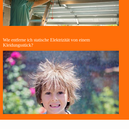
Wie entferne ich statische Elektrizität von einem
Kleidungsstück?