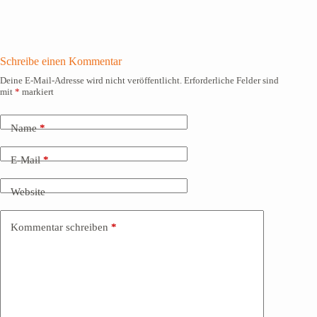
Schreibe einen Kommentar
Deine E-Mail-Adresse wird nicht veröffentlicht.
Erforderliche Felder sind
mit
*
markiert
Name
*
E-Mail
*
Website
Kommentar schreiben
*