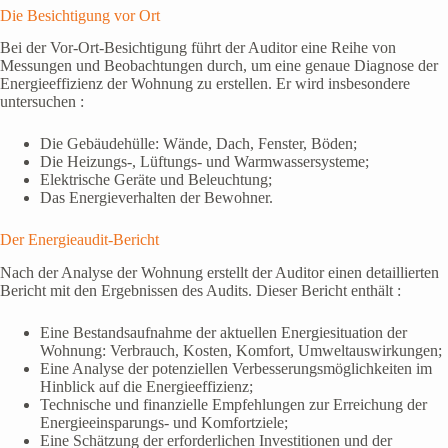
Die Besichtigung vor Ort
Bei der Vor-Ort-Besichtigung führt der Auditor eine Reihe von
Messungen und Beobachtungen durch, um eine genaue Diagnose der
Energieeffizienz der Wohnung zu erstellen. Er wird insbesondere
untersuchen :
Die Gebäudehülle: Wände, Dach, Fenster, Böden;
Die Heizungs-, Lüftungs- und Warmwassersysteme;
Elektrische Geräte und Beleuchtung;
Das Energieverhalten der Bewohner.
Der Energieaudit-Bericht
Nach der Analyse der Wohnung erstellt der Auditor einen detaillierten
Bericht mit den Ergebnissen des Audits. Dieser Bericht enthält :
Eine Bestandsaufnahme der aktuellen Energiesituation der
Wohnung: Verbrauch, Kosten, Komfort, Umweltauswirkungen;
Eine Analyse der potenziellen Verbesserungsmöglichkeiten im
Hinblick auf die Energieeffizienz;
Technische und finanzielle Empfehlungen zur Erreichung der
Energieeinsparungs- und Komfortziele;
Eine Schätzung der erforderlichen Investitionen und der