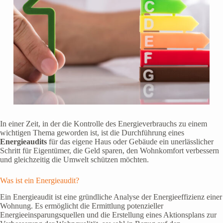
In einer Zeit, in der die Kontrolle des Energieverbrauchs zu einem
wichtigen Thema geworden ist, ist die Durchführung eines
Energieaudits
für das eigene Haus oder Gebäude ein unerlässlicher
Schritt für Eigentümer, die Geld sparen, den Wohnkomfort verbessern
und gleichzeitig die Umwelt schützen möchten.
Was ist ein Energieaudit?
Ein Energieaudit ist eine gründliche Analyse der Energieeffizienz einer
Wohnung. Es ermöglicht die Ermittlung potenzieller
Energieeinsparungsquellen und die Erstellung eines Aktionsplans zur