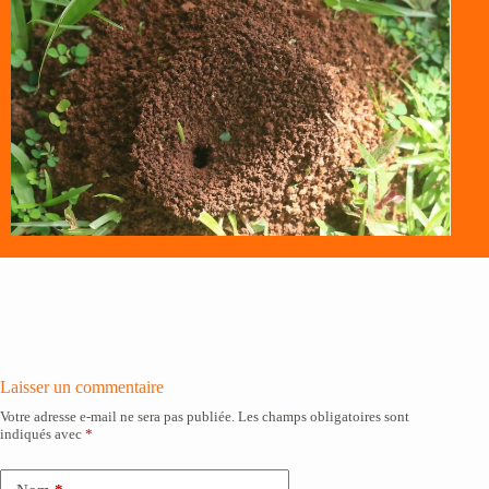
Laisser un commentaire
Votre adresse e-mail ne sera pas publiée.
Les champs obligatoires sont
indiqués avec
*