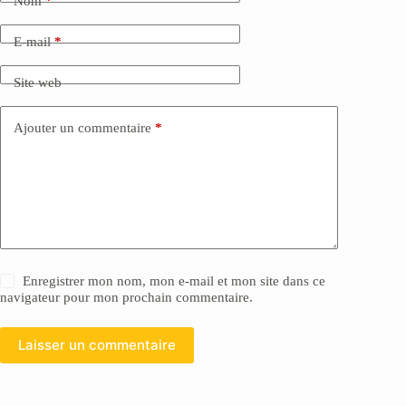
Nom
*
E-mail
*
Site web
Ajouter un commentaire
*
Enregistrer mon nom, mon e-mail et mon site dans ce
navigateur pour mon prochain commentaire.
Laisser un commentaire