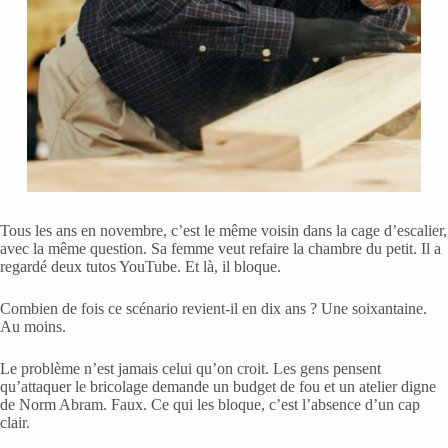
Tous les ans en novembre, c’est le même voisin dans la cage d’escalier,
avec la même question. Sa femme veut refaire la chambre du petit. Il a
regardé deux tutos YouTube. Et là, il bloque.
Combien de fois ce scénario revient-il en dix ans ? Une soixantaine.
Au moins.
Le problème n’est jamais celui qu’on croit. Les gens pensent
qu’attaquer le bricolage demande un budget de fou et un atelier digne
de Norm Abram. Faux. Ce qui les bloque, c’est l’absence d’un cap
clair.