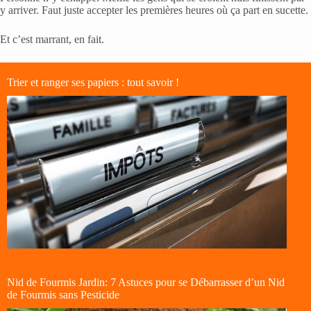
y arriver. Faut juste accepter les premières heures où ça part en sucette.
Et c’est marrant, en fait.
Trier et ranger ses papiers : tout savoir !
Nid de Fourmis Jardin: 7 Astuces pour se Débarrasser d’un Nid
de Fourmis sans Pesticide