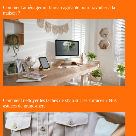
Comment aménager un bureau agréable pour travailler à la
maison ?
Comment nettoyer les taches de stylo sur les surfaces ? Nos
astuces de grand-mère