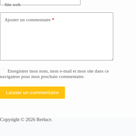
Site web
Ajouter un commentaire
*
Enregistrer mon nom, mon e-mail et mon site dans ce
navigateur pour mon prochain commentaire.
Laisser un commentaire
Copyright © 2026 Berluce.