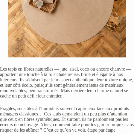
Les tapis en fibres naturelles — jute, sisal, coco ou encore chanvre —
apportent une touche à la fois chaleureuse, brute et élégante à nos
intérieurs. Ils séduisent par leur aspect authentique, leur texture unique,
et leur côté écolo, puisqu’ils sont généralement issus de matériaux
renouvelables, peu transformés. Mais derrière leur charme naturel se
cache un petit défi : leur entretien.
Fragiles, sensibles à l’humidité, souvent capricieux face aux produits
ménagers classiques… Ces tapis demandent un peu plus d’attention
que ceux en fibres synthétiques. Et surtout, ils ne pardonnent pas les
erreurs de nettoyage. Alors, comment faire pour les garder propres sans
risquer de les abîmer ? C’est ce qu’on va voir, étape par étape.