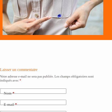
Laisser un commentaire
Votre adresse e-mail ne sera pas publiée.
Les champs obligatoires sont
indiqués avec
*
Nom
*
E-mail
*