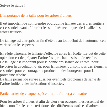
Suivez le guide !
L’importance de la taille pour les arbres fruitiers
Il est important de comprendre pourquoi le taillage des arbres fruitiers
est essentiel avant d’aborder les subtilités techniques de la taille des
arbres fruitiers.
Le taillage est entrepris en fin d’été ou au tout début de l’automne, cela
varie selon les espèces.
En règle générale, le taillage s’effectue après la récolte. Le but de cette
opération est de préparer l’arbre à sa prochaine saison de récolte.
Le taillage est important pour la bonne croissance de l’arbre, pour
favoriser la circulation d’air, pour la lumière, qui sont tous des éléments
essentiels pour encourager la production des bourgeons pour la
prochaine récolte.
La taille permet de suivre aussi les éventuels problèmes de santé de
l’arbre fruitier et les infestations d’insectes.
Particularités de chaque espèce d’arbre fruitier à connaître
Pour les arbres fruitiers et afin de bien s’en occuper, il est essentiel de
bien connaître les caractéristiques des différentes espèces d’arbres