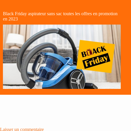
Black Friday aspirateur sans sac toutes les offres en promotion
en 2023
Laisser un commentaire