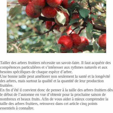
Tailler des arbres fruitiers nécessite un savoir-faire. Il faut acquérir des
compétences particulières et s’intéresser aux rythmes naturels et aux
besoins spécifiques de chaque espèce d’arbre.
Une bonne taille peut améliorer non seulement la santé et la longévité
des arbres, mais surtout la qualité et la quantité de leur production
fruitière.
En fin d’été il convient donc de penser à la taille des arbres fruitiers dès
le début de l’automne en vue d’obtenir pour la prochaine saison de
nombreux et beaux fruits. Afin de vous aider à mieux comprendre la
taille des arbres fruitiers, retrouvez dans cet article cinq points
essentiels à connaître.