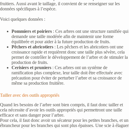
fruitiers. Aussi avant le taillage, il convient de se renseigner sur les
données spécifiques à l’espèce.
Voici quelques données :
Pommiers et poiriers
: Ces arbres ont une structure ramifiée qui
demande une taille modérée afin de maintenir une forme
équilibrée et pour aider à la future production de fruits.
Pêchers et abricotiers
: Les pêchers et les abricotiers ont une
croissance rapide et requièrent donc une taille plus sévère, cela
permet de contrôler le développement de l’arbre et de stimuler la
production de fruits.
Cerisiers et pruniers
: Ces arbres ont un système de
ramification plus complexe, leur taille doit être effectuée avec
précaution pour éviter de perturber l’arbre et sa croissance de
même sa production fruitière.
Tailler avec des outils appropriés
Quand les besoins de l’arbre sont bien compris, il faut donc tailler et
cela nécessite d’avoir les outils appropriés qui permettront une taille
efficace et sans danger pour l’arbre.
Pour cela, il faut donc avoir un sécateur pour les petites branches, et un
ébrancheur pour les branches qui sont plus épaisses. Une scie à élaguer