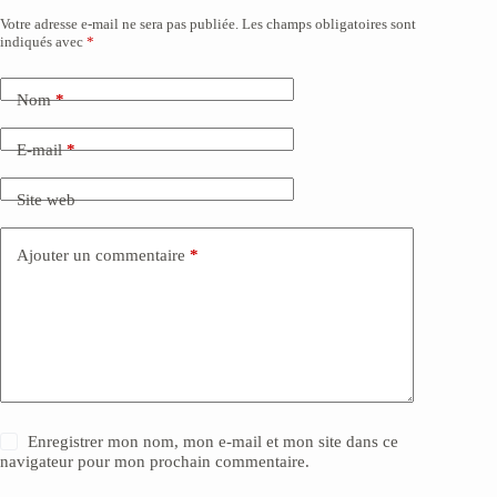
Votre adresse e-mail ne sera pas publiée.
Les champs obligatoires sont
indiqués avec
*
Nom
*
E-mail
*
Site web
Ajouter un commentaire
*
Enregistrer mon nom, mon e-mail et mon site dans ce
navigateur pour mon prochain commentaire.