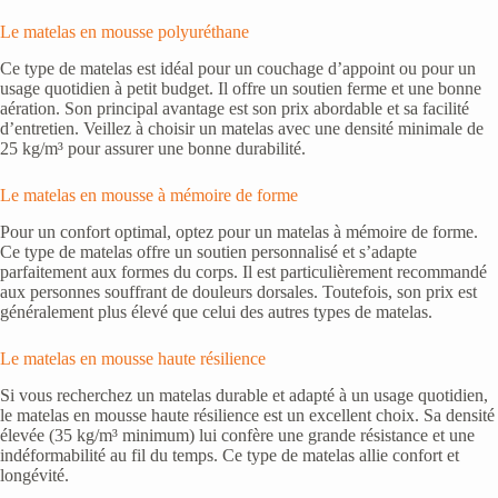
Le matelas en mousse polyuréthane
Ce type de matelas est idéal pour un couchage d’appoint ou pour un
usage quotidien à petit budget. Il offre un soutien ferme et une bonne
aération. Son principal avantage est son prix abordable et sa facilité
d’entretien. Veillez à choisir un matelas avec une densité minimale de
25 kg/m³ pour assurer une bonne durabilité.
Le matelas en mousse à mémoire de forme
Pour un confort optimal, optez pour un matelas à mémoire de forme.
Ce type de matelas offre un soutien personnalisé et s’adapte
parfaitement aux formes du corps. Il est particulièrement recommandé
aux personnes souffrant de douleurs dorsales. Toutefois, son prix est
généralement plus élevé que celui des autres types de matelas.
Le matelas en mousse haute résilience
Si vous recherchez un matelas durable et adapté à un usage quotidien,
le matelas en mousse haute résilience est un excellent choix. Sa densité
élevée (35 kg/m³ minimum) lui confère une grande résistance et une
indéformabilité au fil du temps. Ce type de matelas allie confort et
longévité.