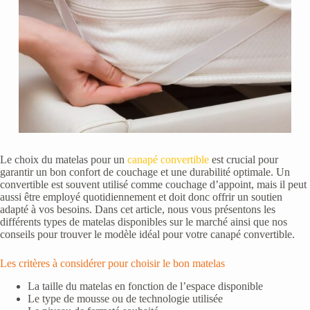
Le choix du matelas pour un
canapé convertible
est crucial pour
garantir un bon confort de couchage et une durabilité optimale. Un
convertible est souvent utilisé comme couchage d’appoint, mais il peut
aussi être employé quotidiennement et doit donc offrir un soutien
adapté à vos besoins. Dans cet article, nous vous présentons les
différents types de matelas disponibles sur le marché ainsi que nos
conseils pour trouver le modèle idéal pour votre canapé convertible.
Les critères à considérer pour choisir le bon matelas
La taille du matelas en fonction de l’espace disponible
Le type de mousse ou de technologie utilisée