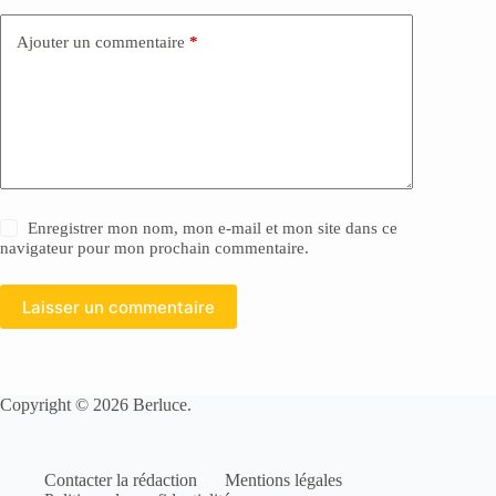
Ajouter un commentaire
*
Enregistrer mon nom, mon e-mail et mon site dans ce
navigateur pour mon prochain commentaire.
Laisser un commentaire
Copyright © 2026 Berluce.
Contacter la rédaction
Mentions légales