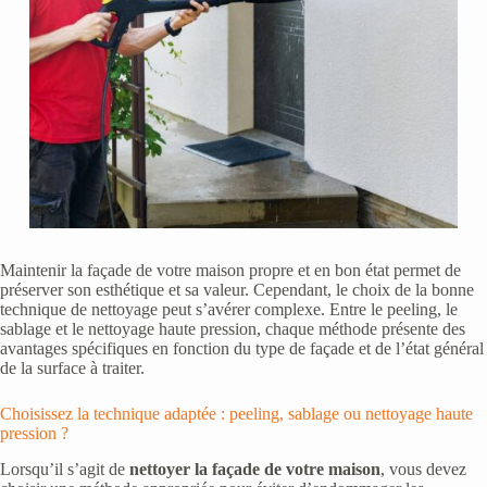
Maintenir la façade de votre maison propre et en bon état permet de
préserver son esthétique et sa valeur. Cependant, le choix de la bonne
technique de nettoyage peut s’avérer complexe. Entre le peeling, le
sablage et le nettoyage haute pression, chaque méthode présente des
avantages spécifiques en fonction du type de façade et de l’état général
de la surface à traiter.
Choisissez la technique adaptée : peeling, sablage ou nettoyage haute
pression ?
Lorsqu’il s’agit de
nettoyer la façade de votre maison
, vous devez