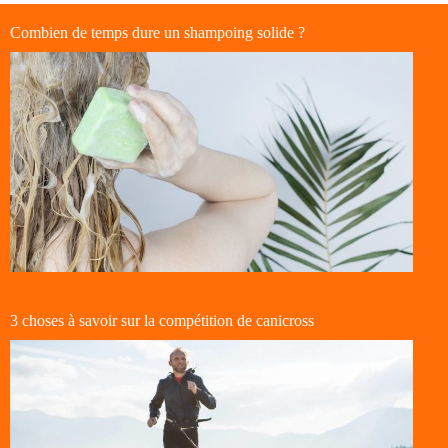
Combien de temps dure un shampoing solide ?
3 choses à savoir sur la compétition de canicross