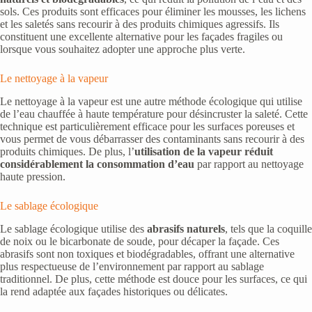
sols. Ces produits sont efficaces pour éliminer les mousses, les lichens
et les saletés sans recourir à des produits chimiques agressifs. Ils
constituent une excellente alternative pour les façades fragiles ou
lorsque vous souhaitez adopter une approche plus verte.
Le nettoyage à la vapeur
Le nettoyage à la vapeur est une autre méthode écologique qui utilise
de l’eau chauffée à haute température pour désincruster la saleté. Cette
technique est particulièrement efficace pour les surfaces poreuses et
vous permet de vous débarrasser des contaminants sans recourir à des
produits chimiques. De plus, l’
utilisation de la vapeur réduit
considérablement la consommation d’eau
par rapport au nettoyage
haute pression.
Le sablage écologique
Le sablage écologique utilise des
abrasifs naturels
, tels que la coquille
de noix ou le bicarbonate de soude, pour décaper la façade. Ces
abrasifs sont non toxiques et biodégradables, offrant une alternative
plus respectueuse de l’environnement par rapport au sablage
traditionnel. De plus, cette méthode est douce pour les surfaces, ce qui
la rend adaptée aux façades historiques ou délicates.