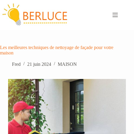
Passer
au
contenu
Les meilleures techniques de nettoyage de façade pour votre
maison
Fred
21 juin 2024
MAISON