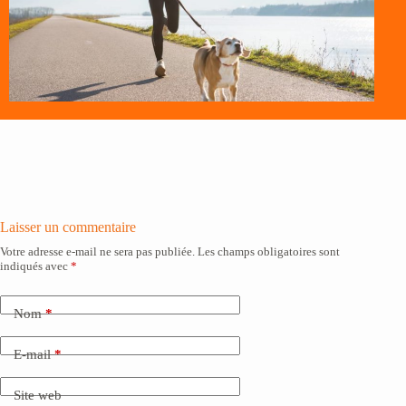
Laisser un commentaire
Votre adresse e-mail ne sera pas publiée.
Les champs obligatoires sont
indiqués avec
*
Nom
*
E-mail
*
Site web