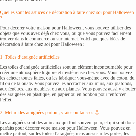
Quelles sont les astuces de décoration à faire chez soi pour Halloween
?
Pour décorer votre maison pour Halloween, vous pouvez utiliser des
objets que vous avez déjà chez vous, ou que vous pouvez facilement
trouver dans le commerce ou sur internet. Voici quelques idées de
décoration à faire chez soi pour Halloween :
1. Toiles d’araignée artificielles
Les toiles d’araignée artificielles sont un élément incontournable pour
créer une atmosphère lugubre et mystérieuse chez vous. Vous pouvez
les acheter toutes faites, ou les fabriquer vous-même avec du coton, du
fil ou de la ouate. Vous pouvez les accrocher aux murs, aux plafonds,
aux fenêtres, aux meubles, ou aux plantes. Vous pouvez aussi y ajouter
des araignées en plastique, en papier ou en bonbon pour renforcer
l’effet.
2. Mettre des araignées partout, vraies ou fausses 🙂
Les araignées sont des animaux qui font souvent peur, et qui sont donc
parfaits pour décorer votre maison pour Halloween. Vous pouvez en
mettre partout, sur les toiles d’araignée, mais aussi sur les portes, les