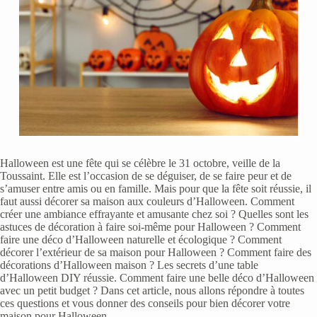
Halloween est une fête qui se célèbre le 31 octobre, veille de la
Toussaint. Elle est l’occasion de se déguiser, de se faire peur et de
s’amuser entre amis ou en famille. Mais pour que la fête soit réussie, il
faut aussi décorer sa maison aux couleurs d’Halloween. Comment
créer une ambiance effrayante et amusante chez soi ? Quelles sont les
astuces de décoration à faire soi-même pour Halloween ? Comment
faire une déco d’Halloween naturelle et écologique ? Comment
décorer l’extérieur de sa maison pour Halloween ? Comment faire des
décorations d’Halloween maison ? Les secrets d’une table
d’Halloween DIY réussie. Comment faire une belle déco d’Halloween
avec un petit budget ? Dans cet article, nous allons répondre à toutes
ces questions et vous donner des conseils pour bien décorer votre
maison pour Halloween.