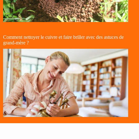
Comment nettoyer le cuivre et faire briller avec des astuces de
grand-mère ?