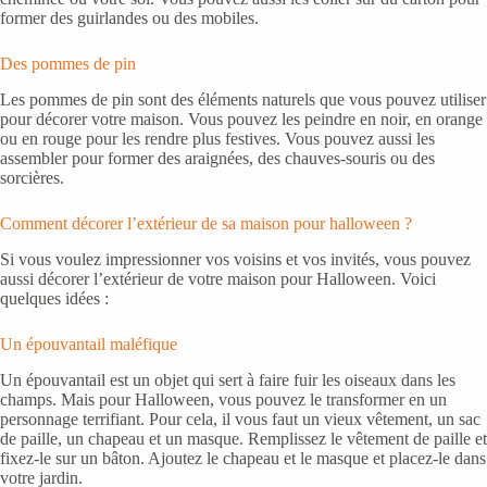
former des guirlandes ou des mobiles.
Des pommes de pin
Les pommes de pin sont des éléments naturels que vous pouvez utiliser
pour décorer votre maison. Vous pouvez les peindre en noir, en orange
ou en rouge pour les rendre plus festives. Vous pouvez aussi les
assembler pour former des araignées, des chauves-souris ou des
sorcières.
Comment décorer l’extérieur de sa maison pour halloween ?
Si vous voulez impressionner vos voisins et vos invités, vous pouvez
aussi décorer l’extérieur de votre maison pour Halloween. Voici
quelques idées :
Un épouvantail maléfique
Un épouvantail est un objet qui sert à faire fuir les oiseaux dans les
champs. Mais pour Halloween, vous pouvez le transformer en un
personnage terrifiant. Pour cela, il vous faut un vieux vêtement, un sac
de paille, un chapeau et un masque. Remplissez le vêtement de paille et
fixez-le sur un bâton. Ajoutez le chapeau et le masque et placez-le dans
votre jardin.