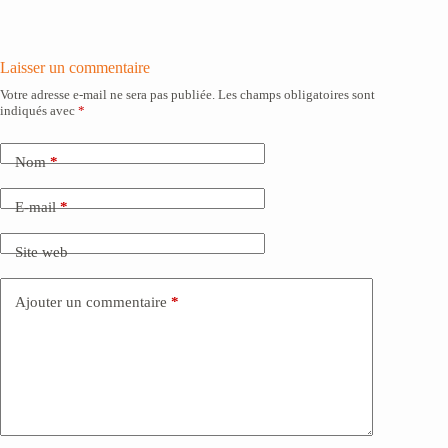
Laisser un commentaire
Votre adresse e-mail ne sera pas publiée.
Les champs obligatoires sont
indiqués avec
*
Nom
*
E-mail
*
Site web
Ajouter un commentaire
*