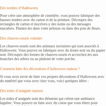
Des tombes d’Halloween
Pour créer une atmosphère de cimetière, vous pouvez fabriquer des
fausses tombes avec du carton et de la peinture. Découpez des
rectangles de carton et inscrivez-y des noms ou des messages
macabres. Plantez-les dans votre pelouse ou dans des pots de fleurs.
Des chauves-souris volantes
Les chauves-souris sont des animaux nocturnes qui sont associés à
Halloween. Vous pouvez en fabriquer avec du feutre noir ou du papier
noir. Découpez des formes de chauves-souris et accrochez-les aux
branches des arbres ou au plafond de votre porche.
Comment faire des décorations d’halloween maison ?
Si vous avez envie de faire vos propres décorations d’Halloween avec
du matériel que vous avez chez vous, voici quelques idées :
Des toiles d’araignée maison
Les toiles d’araignée sont des éléments qui créent une ambiance
lugubre. Vous pouvez en faire avec du coton que vous étirez pour