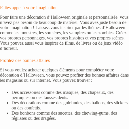
Faites appel à votre imagination
Pour faire une décoration d’Halloween originale et personnalisée, vous
n’avez pas besoin de beaucoup de matériel. Vous avez juste besoin de
votre imagination ! Laissez-vous inspirer par les thèmes d’Halloween
comme les monstres, les sorcières, les vampires ou les zombies. Créez
vos propres personnages, vos propres histoires et vos propres scènes.
Vous pouvez aussi vous inspirer de films, de livres ou de jeux vidéo
d’horreur.
Profitez des bonnes affaires
Si vous voulez acheter quelques éléments pour compléter votre
décoration d’Halloween, vous pouvez profiter des bonnes affaires dans
les magasins ou sur internet. Vous pouvez trouver :
Des accessoires comme des masques, des chapeaux, des
perruques ou des fausses dents.
Des décorations comme des guirlandes, des ballons, des stickers
ou des confettis.
Des bonbons comme des sucettes, des chewing-gums, des
réglisses ou des dragées.