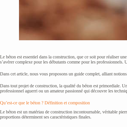
Le béton est essentiel dans la construction, que ce soit pour réaliser un
s’avérer complexe pour les débutants comme pour les professionnels. Un do
Dans cet article, nous vous proposons un guide complet, alliant notions
Dans tout projet de construction, la qualité du béton est primordiale. 
professionnel aguerri ou un amateur passionné qui découvre les techniqu
Qu’est-ce que le béton ? Définition et composition
Le béton est un matériau de construction incontournable, véritable pierr
proportions déterminent ses caractéristiques finales.