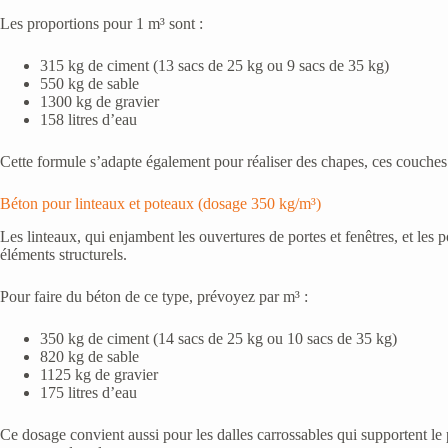
Les proportions pour 1 m³ sont :
315 kg de ciment (13 sacs de 25 kg ou 9 sacs de 35 kg)
550 kg de sable
1300 kg de gravier
158 litres d’eau
Cette formule s’adapte également pour réaliser des chapes, ces couches 
Béton pour linteaux et poteaux (dosage 350 kg/m³)
Les linteaux, qui enjambent les ouvertures de portes et fenêtres, et les
éléments structurels.
Pour faire du béton de ce type, prévoyez par m³ :
350 kg de ciment (14 sacs de 25 kg ou 10 sacs de 35 kg)
820 kg de sable
1125 kg de gravier
175 litres d’eau
Ce dosage convient aussi pour les dalles carrossables qui supportent le