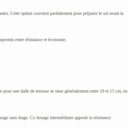
tes. Cette option convient parfaitement pour préparer le sol avant la
mpromis entre résistance et économie.
e pour une dalle de terrasse se situe généralement entre 10 et 15 cm, en
rage sans étage. Ce dosage intermédiaire apporte la résistance