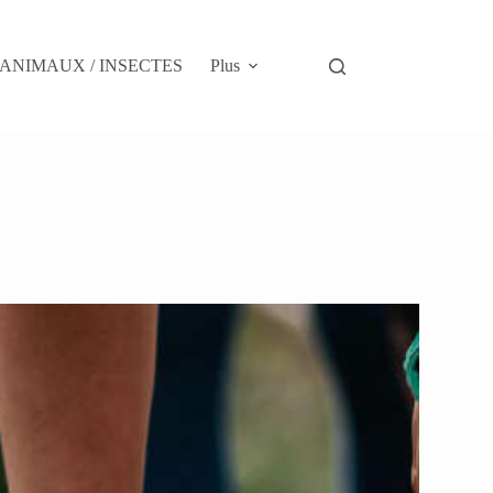
ANIMAUX / INSECTES
Plus