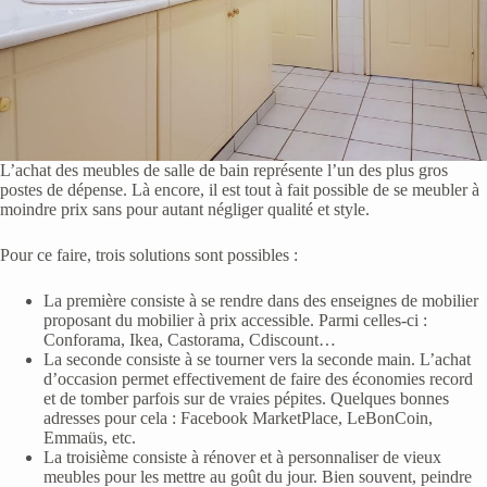
L’achat des meubles de salle de bain représente l’un des plus gros
postes de dépense. Là encore, il est tout à fait possible de se meubler à
moindre prix sans pour autant négliger qualité et style.
Pour ce faire, trois solutions sont possibles :
La première consiste à se rendre dans des enseignes de mobilier
proposant du mobilier à prix accessible. Parmi celles-ci :
Conforama, Ikea, Castorama, Cdiscount…
La seconde consiste à se tourner vers la seconde main. L’achat
d’occasion permet effectivement de faire des économies record
et de tomber parfois sur de vraies pépites. Quelques bonnes
adresses pour cela : Facebook MarketPlace, LeBonCoin,
Emmaüs, etc.
La troisième consiste à rénover et à personnaliser de vieux
meubles pour les mettre au goût du jour. Bien souvent, peindre