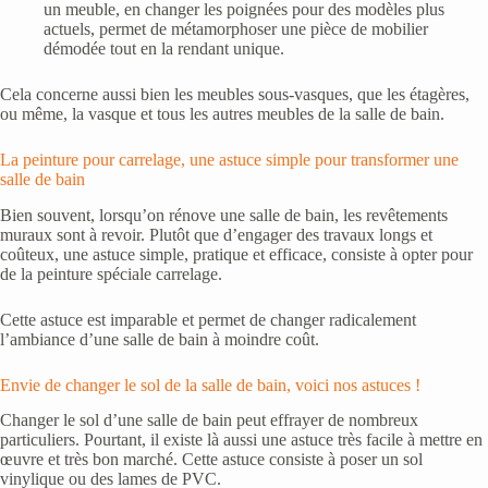
un meuble, en changer les poignées pour des modèles plus
actuels, permet de métamorphoser une pièce de mobilier
démodée tout en la rendant unique.
Cela concerne aussi bien les meubles sous-vasques, que les étagères,
ou même, la vasque et tous les autres meubles de la salle de bain.
La peinture pour carrelage, une astuce simple pour transformer une
salle de bain
Bien souvent, lorsqu’on rénove une salle de bain, les revêtements
muraux sont à revoir. Plutôt que d’engager des travaux longs et
coûteux, une astuce simple, pratique et efficace, consiste à opter pour
de la peinture spéciale carrelage.
Cette astuce est imparable et permet de changer radicalement
l’ambiance d’une salle de bain à moindre coût.
Envie de changer le sol de la salle de bain, voici nos astuces !
Changer le sol d’une salle de bain peut effrayer de nombreux
particuliers. Pourtant, il existe là aussi une astuce très facile à mettre en
œuvre et très bon marché. Cette astuce consiste à poser un sol
vinylique ou des lames de PVC.