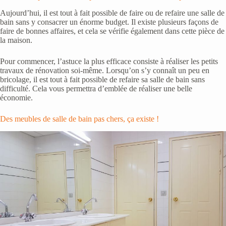
Aujourd’hui, il est tout à fait possible de faire ou de refaire une salle de
bain sans y consacrer un énorme budget. Il existe plusieurs façons de
faire de bonnes affaires, et cela se vérifie également dans cette pièce de
la maison.
Pour commencer, l’astuce la plus efficace consiste à réaliser les petits
travaux de rénovation soi-même. Lorsqu’on s’y connaît un peu en
bricolage, il est tout à fait possible de refaire sa salle de bain sans
difficulté. Cela vous permettra d’emblée de réaliser une belle
économie.
Des meubles de salle de bain pas chers, ça existe !