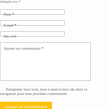
indiqués avec
*
Nom
*
E-mail
*
Site web
Ajouter un commentaire
*
Enregistrer mon nom, mon e-mail et mon site dans ce
navigateur pour mon prochain commentaire.
Laisser un commentaire