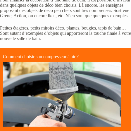
dans quelques objets de déco bien choisis. Là encore, les enseignes
proposant des objets de déco peu chers sont très nombreuses. Sostrene
Grene, Action, ou encore Ikea, etc. N’en sont que quelques exemples.
Petites étagères, petits miroirs déco, plantes, bougies, tapis de bain…
Sont autant d’exemples d’objets qui apporteront la touche finale à votre
nouvelle salle de bain.
Comment choisir son compresseur à air ?