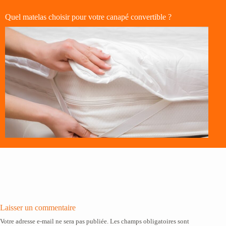
Quel matelas choisir pour votre canapé convertible ?
Laisser un commentaire
Votre adresse e-mail ne sera pas publiée.
Les champs obligatoires sont