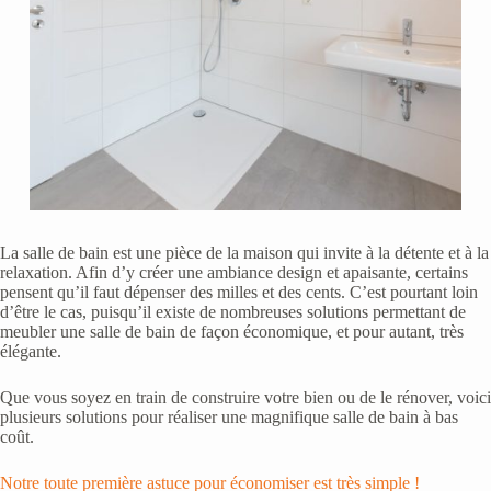
La salle de bain est une pièce de la maison qui invite à la détente et à la
relaxation. Afin d’y créer une ambiance design et apaisante, certains
pensent qu’il faut dépenser des milles et des cents. C’est pourtant loin
d’être le cas, puisqu’il existe de nombreuses solutions permettant de
meubler une salle de bain de façon économique, et pour autant, très
élégante.
Que vous soyez en train de construire votre bien ou de le rénover, voici
plusieurs solutions pour réaliser une magnifique salle de bain à bas
coût.
Notre toute première astuce pour économiser est très simple !