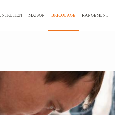
ENTRETIEN
MAISON
BRICOLAGE
RANGEMENT