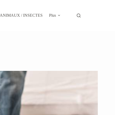
ANIMAUX / INSECTES
Plus