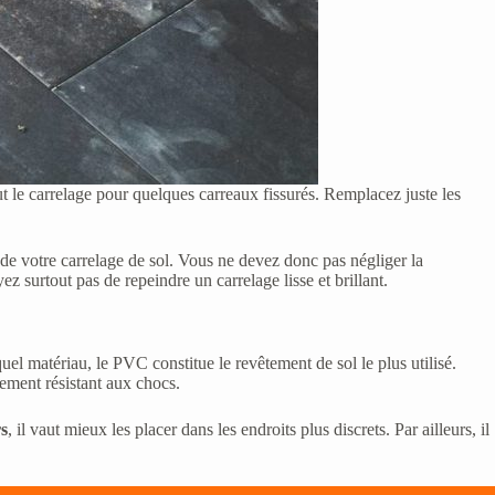
tout le carrelage pour quelques carreaux fissurés. Remplacez juste les
de votre carrelage de sol. Vous ne devez donc pas négliger la
ez surtout pas de repeindre un carrelage lisse et brillant.
uel matériau, le PVC constitue le revêtement de sol le plus utilisé.
rement résistant aux chocs.
rs
, il vaut mieux les placer dans les endroits plus discrets. Par ailleurs, il