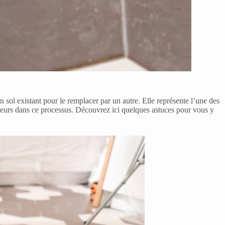
 sol existant pour le remplacer par un autre. Elle représente l’une des
erreurs dans ce processus. Découvrez ici quelques astuces pour vous y