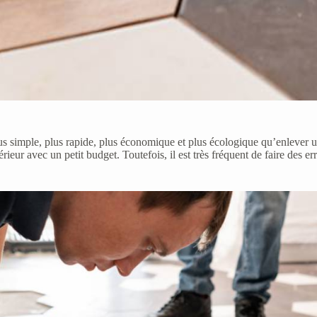
us simple, plus rapide, plus économique et plus écologique qu’enlever un
rieur avec un petit budget. Toutefois, il est très fréquent de faire des 