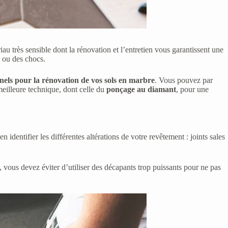
u très sensible dont la rénovation et l’entretien vous garantissent une
u ou des chocs.
nnels pour la rénovation de vos sols en marbre
. Vous pouvez par
 meilleure technique, dont celle du
ponçage au diamant
, pour une
dentifier les différentes altérations de votre revêtement : joints sales
 vous devez éviter d’utiliser des décapants trop puissants pour ne pas