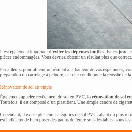
Il est également important d’
éviter les dépenses inutiles
. Faites juste 
pièces endommagées. Vous devriez obtenir un résultat plus que correct.
Par ailleurs, pour obtenir un résultat à la hauteur de vos espérances, v
préparation du carrelage à peindre, car elle conditionne la réussite de la 
Rénovation de sol en vinyle
Également appelée revêtement de sol en PVC,
la rénovation de sol en
Toutefois, il est composé d’un plastifiant. Une simple cendre de cigare
Cependant, il existe plusieurs catégories de sol PVC, allant du plus m
est judicieux de bien poser des patins de feutre sous les tables, sous les