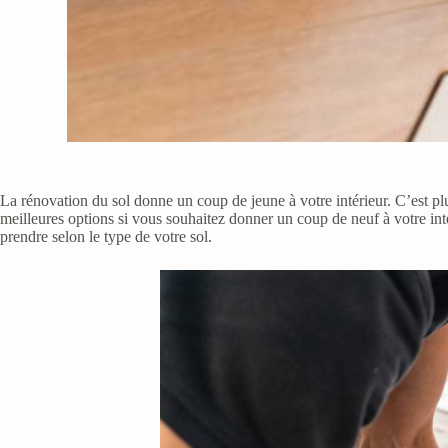
La rénovation du sol donne un coup de jeune à votre intérieur. C’est pl
meilleures options si vous souhaitez donner un coup de neuf à votre inté
prendre selon le type de votre sol.