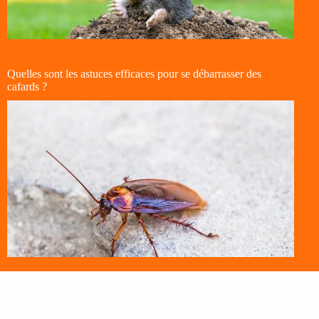
Quelles sont les astuces efficaces pour se débarrasser des
cafards ?