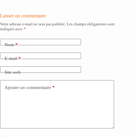
Laisser un commentaire
Votre adresse e-mail ne sera pas publiée.
Les champs obligatoires sont
indiqués avec
*
Nom
*
E-mail
*
Site web
Ajouter un commentaire
*