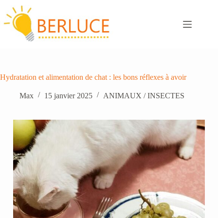
Passer
au
contenu
Hydratation et alimentation de chat : les bons réflexes à avoir
Max
15 janvier 2025
ANIMAUX / INSECTES