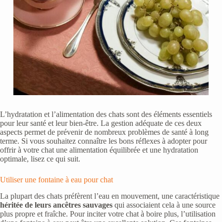
L’hydratation et l’alimentation des chats sont des éléments essentiels
pour leur santé et leur bien-être. La gestion adéquate de ces deux
aspects permet de prévenir de nombreux problèmes de santé à long
terme. Si vous souhaitez connaître les bons réflexes à adopter pour
offrir à votre chat une alimentation équilibrée et une hydratation
optimale, lisez ce qui suit.
Utiliser une fontaine à eau pour chat
La plupart des chats préfèrent l’eau en mouvement, une caractéristique
héritée de leurs ancêtres sauvages
qui associaient cela à une source
plus propre et fraîche. Pour inciter votre chat à boire plus, l’utilisation