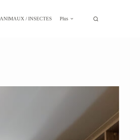
ANIMAUX / INSECTES
Plus