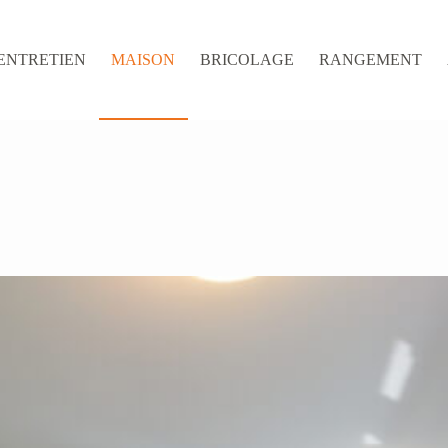
ENTRETIEN
MAISON
BRICOLAGE
RANGEMENT