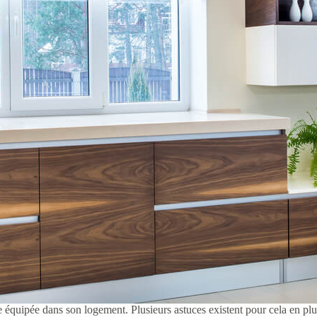
ne équipée dans son logement. Plusieurs astuces existent pour cela en 