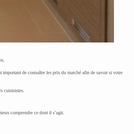
ps.
t important de connaître les prix du marché afin de savoir si votre
s cuisinistes.
mieux comprendre ce dont il s’agit.