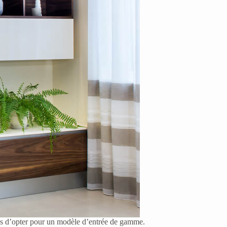
plus d’opter pour un modèle d’entrée de gamme.