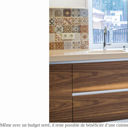
Même avec un budget serré, il reste possible de bénéficier d’une cuisi