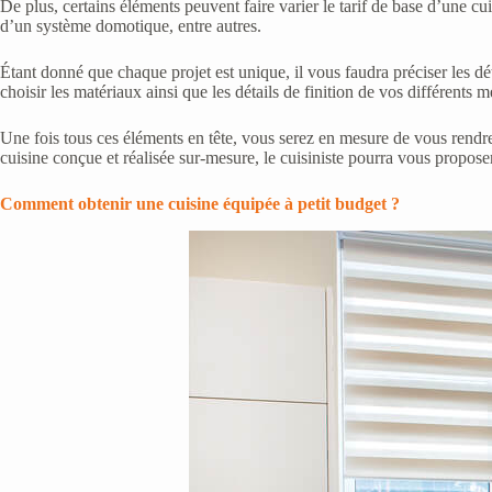
De plus, certains éléments peuvent faire varier le tarif de base d’une cu
d’un système domotique, entre autres.
Étant donné que chaque projet est unique, il vous faudra préciser les déta
choisir les matériaux ainsi que les détails de finition de vos différents 
Une fois tous ces éléments en tête, vous serez en mesure de vous rendre 
cuisine conçue et réalisée sur-mesure, le cuisiniste pourra vous propose
Comment obtenir une cuisine équipée à petit budget ?