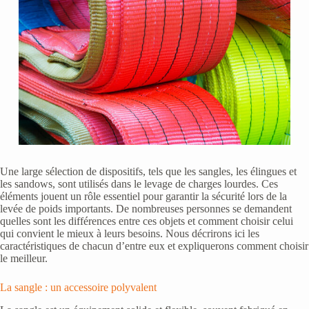
Une large sélection de dispositifs, tels que les sangles, les élingues et
les sandows, sont utilisés dans le levage de charges lourdes. Ces
éléments jouent un rôle essentiel pour garantir la sécurité lors de la
levée de poids importants. De nombreuses personnes se demandent
quelles sont les différences entre ces objets et comment choisir celui
qui convient le mieux à leurs besoins. Nous décrirons ici les
caractéristiques de chacun d’entre eux et expliquerons comment choisir
le meilleur.
La sangle : un accessoire polyvalent