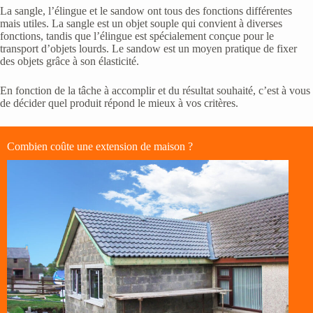
La sangle, l’élingue et le sandow ont tous des fonctions différentes
mais utiles. La sangle est un objet souple qui convient à diverses
fonctions, tandis que l’élingue est spécialement conçue pour le
transport d’objets lourds. Le sandow est un moyen pratique de fixer
des objets grâce à son élasticité.
En fonction de la tâche à accomplir et du résultat souhaité, c’est à vous
de décider quel produit répond le mieux à vos critères.
Combien coûte une extension de maison ?