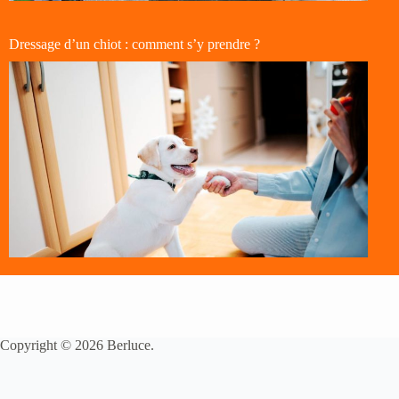
Dressage d’un chiot : comment s’y prendre ?
Copyright © 2026 Berluce.