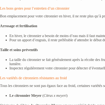
Les bons gestes pour l’entretien d’un citronnier
Bon emplacement pour votre citronnier en hiver, il ne reste plus qu’à p
Arrosage et fertilisation
En hiver, le citronnier a besoin de moins d’eau mais il faut maint
Pour un apport d’engrais, il reste préférable d’attendre le début du
Taille et soins préventifs
La taille du citronnier se fait généralement après la récolte des f
lumière.
Inspectez régulièrement votre citronnier pour détecter d’éventuell
Les variétés de citronniers résistantes au froid
Tous les citronniers ne sont pas égaux face au froid, certaines variétés 
Le citronnier Meyer
(
Citrus x meyeri
)