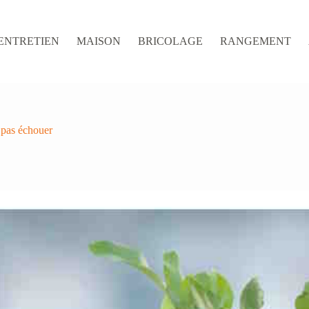
ENTRETIEN
MAISON
BRICOLAGE
RANGEMENT
e pas échouer