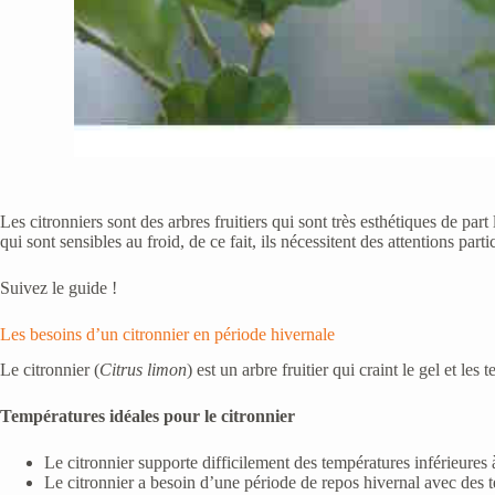
Les citronniers sont des arbres fruitiers qui sont très esthétiques de part
qui sont sensibles au froid, de ce fait, ils nécessitent des attentions pa
Suivez le guide !
Les besoins d’un citronnier en période hivernale
Le citronnier (
Citrus limon
) est un arbre fruitier qui craint le gel et le
Températures idéales pour le citronnier
Le citronnier supporte difficilement des températures inférieures à 
Le citronnier a besoin d’une période de repos hivernal avec des te