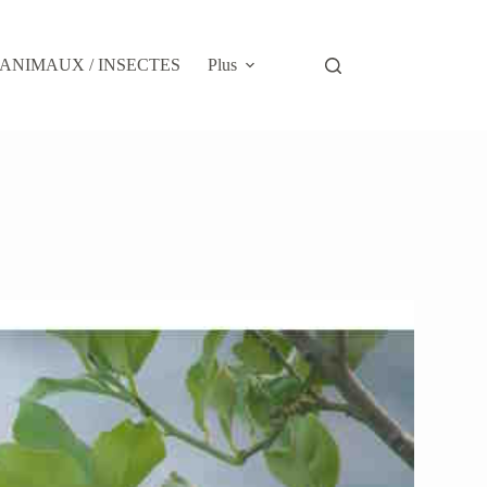
ANIMAUX / INSECTES
Plus