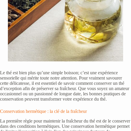
Le thé est bien plus qu’une simple boisson; c’est une expérience
sensorielle qui mérite toute notre attention. Pour vraiment savourer
cette délicatesse, il est essentiel de savoir comment conserver un thé
d’exception afin de préserver sa fraîcheur. Que vous soyez un amateur
occasionnel ou un passionné de longue date, les bonnes pratiques de
conservation peuvent transformer votre expérience du thé.
Conservation hermétique : la clé de la fraîcheur
La première règle pour maintenir la fraîcheur du thé est de le conserver
dans des conditions hermétiques. Une conservation hermétique permet