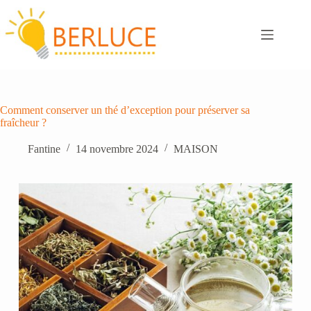
Passer
au
contenu
Comment conserver un thé d’exception pour préserver sa
fraîcheur ?
Fantine
14 novembre 2024
MAISON