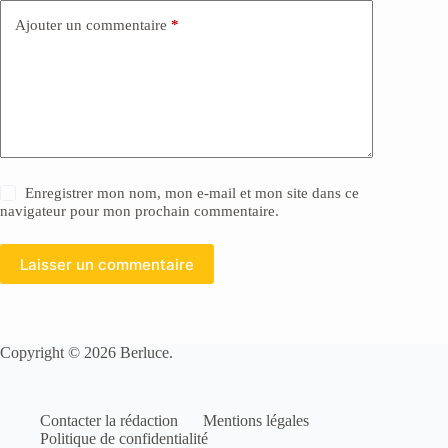
Ajouter un commentaire
*
Enregistrer mon nom, mon e-mail et mon site dans ce
navigateur pour mon prochain commentaire.
Laisser un commentaire
Copyright © 2026 Berluce.
Contacter la rédaction
Mentions légales
Politique de confidentialité