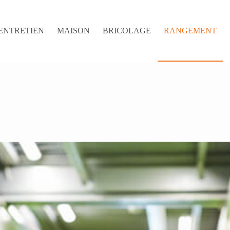
ENTRETIEN
MAISON
BRICOLAGE
RANGEMENT