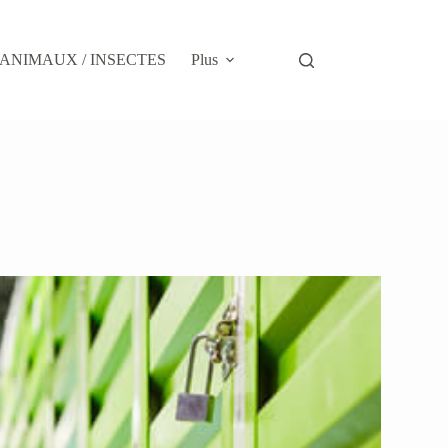
ANIMAUX / INSECTES
Plus