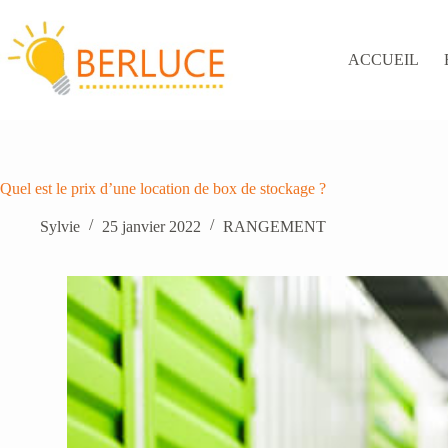
Passer
au
contenu
ACCUEIL
Quel est le prix d’une location de box de stockage ?
Sylvie
25 janvier 2022
RANGEMENT