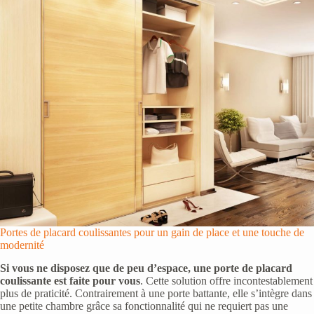
Portes de placard coulissantes pour un gain de place et une touche de
modernité
Si vous ne disposez que de peu d’espace, une porte de placard
coulissante est faite pour vous
. Cette solution offre incontestablement
plus de praticité. Contrairement à une porte battante, elle s’intègre dans
une petite chambre grâce sa fonctionnalité qui ne requiert pas une