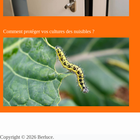
Comment protéger vos cultures des nuisibles ?
Copyright © 2026 Berluce.