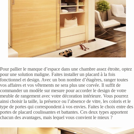
Pour pallier le manque d’espace dans une chambre assez étroite, optez
pour une solution maligne. Faites installer un placard à la fois
fonctionnel et design. Avec un bon nombre d’étagères, ranger toutes
vos affaires et vos vêtements ne sera plus une corvée. Il suffit de
commander un modèle sur mesure pour accorder le design de votre
meuble de rangement avec votre décoration intérieure. Vous pourrez
ainsi choisir la taille, la présence ou l’absence de vitre, les coloris et le
type de portes qui correspondent à vos envies. Faites le choix entre des
portes de placard coulissantes et battantes. Ces deux types apportent
chacun des avantages, mais lequel vous convient le mieux ?