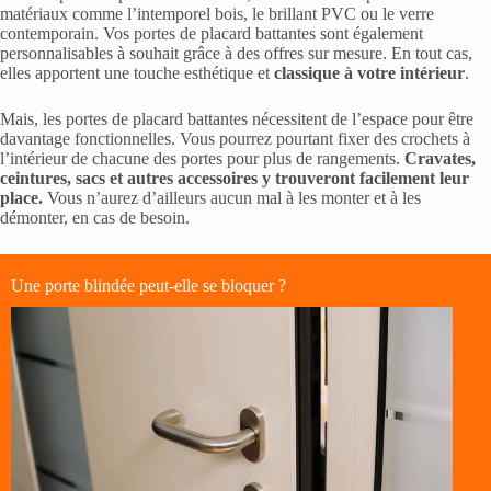
matériaux comme l’intemporel bois, le brillant PVC ou le verre
contemporain. Vos portes de placard battantes sont également
personnalisables à souhait grâce à des offres sur mesure. En tout cas,
elles apportent une touche esthétique et
classique à votre intérieur
.
Mais, les portes de placard battantes nécessitent de l’espace pour être
davantage fonctionnelles. Vous pourrez pourtant fixer des crochets à
l’intérieur de chacune des portes pour plus de rangements.
Cravates,
ceintures, sacs et autres accessoires y trouveront facilement leur
place.
Vous n’aurez d’ailleurs aucun mal à les monter et à les
démonter, en cas de besoin.
Une porte blindée peut-elle se bloquer ?