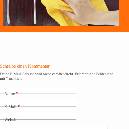
Schreibe einen Kommentar
Deine E-Mail-Adresse wird nicht veröffentlicht.
Erforderliche Felder sind
mit
*
markiert
Name
*
E-Mail
*
Website