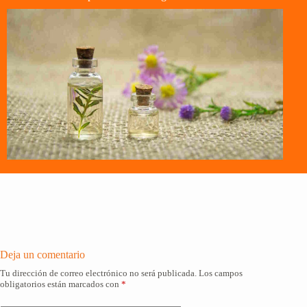
Deja un comentario
Tu dirección de correo electrónico no será publicada.
Los campos
obligatorios están marcados con
*