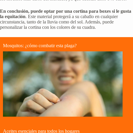
En conclusión, puede optar por una cortina para boxes si le gusta
la equitación
. Este material protegerá a su caballo en cualquier
circunstancia, tanto de la lluvia como del sol. Además, puede
personalizar la cortina con los colores de su cuadra.
Mosquitos: ¿cómo combatir esta plaga?
Aceites esenciales para todos los hogares