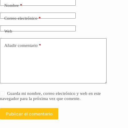
Nombre
*
Correo electrónico
*
Web
Añadir comentario
*
Guarda mi nombre, correo electrónico y web en este
navegador para la próxima vez que comente.
Publicar el comentario