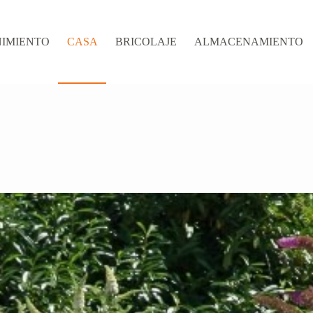
IMIENTO
CASA
BRICOLAJE
ALMACENAMIENTO