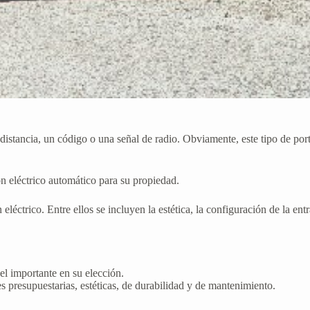
distancia, un código o una señal de radio. Obviamente, este tipo de port
n eléctrico automático para su propiedad.
 eléctrico. Entre ellos se incluyen la estética, la configuración de la ent
l importante en su elección.
s presupuestarias, estéticas, de durabilidad y de mantenimiento.