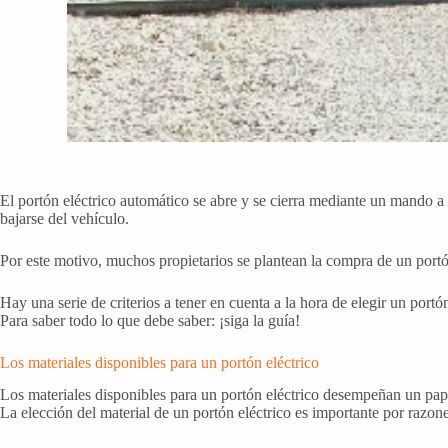
El portón eléctrico automático se abre y se cierra mediante un mando a 
bajarse del vehículo.
Por este motivo, muchos propietarios se plantean la compra de un portó
Hay una serie de criterios a tener en cuenta a la hora de elegir un portón
Para saber todo lo que debe saber: ¡siga la guía!
Los materiales disponibles para un portón eléctrico
Los materiales disponibles para un portón eléctrico desempeñan un pape
La elección del material de un portón eléctrico es importante por razone