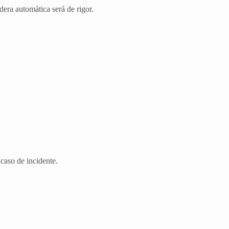
edera automática será de rigor.
 caso de incidente.