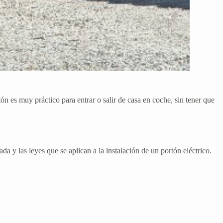
ón es muy práctico para entrar o salir de casa en coche, sin tener que
rada y las leyes que se aplican a la instalación de un portón eléctrico.