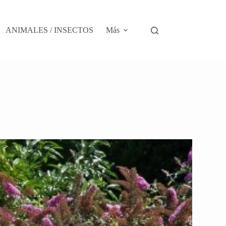
ANIMALES / INSECTOS
Más