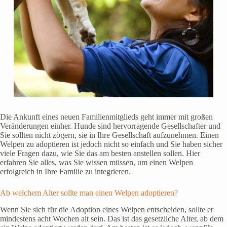
Die Ankunft eines neuen Familienmitglieds geht immer mit großen
Veränderungen einher. Hunde sind hervorragende Gesellschafter und
Sie sollten nicht zögern, sie in Ihre Gesellschaft aufzunehmen. Einen
Welpen zu adoptieren ist jedoch nicht so einfach und Sie haben sicher
viele Fragen dazu, wie Sie das am besten anstellen sollen. Hier
erfahren Sie alles, was Sie wissen müssen, um einen Welpen
erfolgreich in Ihre Familie zu integrieren.
Ab welchem Alter sollte man einen Welpen adoptieren?
Wenn Sie sich für die Adoption eines Welpen entscheiden, sollte er
mindestens acht Wochen alt sein. Das ist das gesetzliche Alter, ab dem