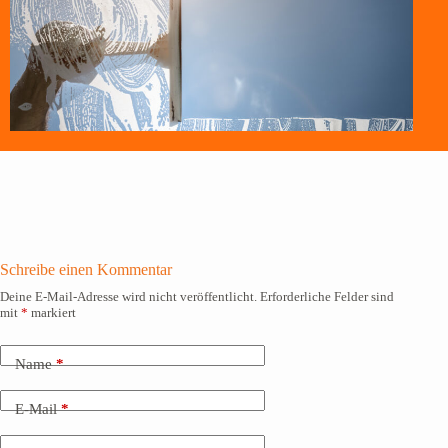
Schreibe einen Kommentar
Deine E-Mail-Adresse wird nicht veröffentlicht.
Erforderliche Felder sind
mit
*
markiert
Name
*
E-Mail
*