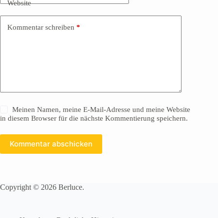
Website
Kommentar schreiben
*
Meinen Namen, meine E-Mail-Adresse und meine Website
in diesem Browser für die nächste Kommentierung speichern.
Kommentar abschicken
Copyright © 2026 Berluce.