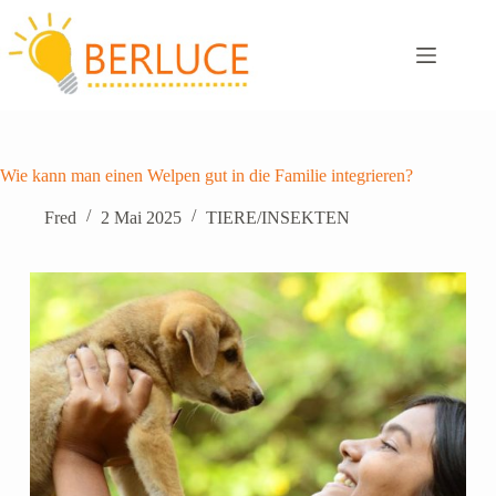
Zum
Inhalt
springen
Wie kann man einen Welpen gut in die Familie integrieren?
Fred
2 Mai 2025
TIERE/INSEKTEN