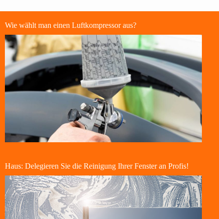
Wie wählt man einen Luftkompressor aus?
Haus: Delegieren Sie die Reinigung Ihrer Fenster an Profis!