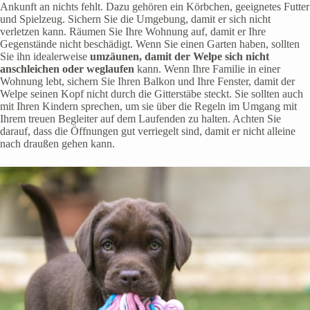
Ankunft an nichts fehlt. Dazu gehören ein Körbchen, geeignetes Futter
und Spielzeug. Sichern Sie die Umgebung, damit er sich nicht
verletzen kann. Räumen Sie Ihre Wohnung auf, damit er Ihre
Gegenstände nicht beschädigt. Wenn Sie einen Garten haben, sollten
Sie ihn idealerweise
umzäunen, damit der Welpe sich nicht
anschleichen oder weglaufen
kann. Wenn Ihre Familie in einer
Wohnung lebt, sichern Sie Ihren Balkon und Ihre Fenster, damit der
Welpe seinen Kopf nicht durch die Gitterstäbe steckt. Sie sollten auch
mit Ihren Kindern sprechen, um sie über die Regeln im Umgang mit
Ihrem treuen Begleiter auf dem Laufenden zu halten. Achten Sie
darauf, dass die Öffnungen gut verriegelt sind, damit er nicht alleine
nach draußen gehen kann.