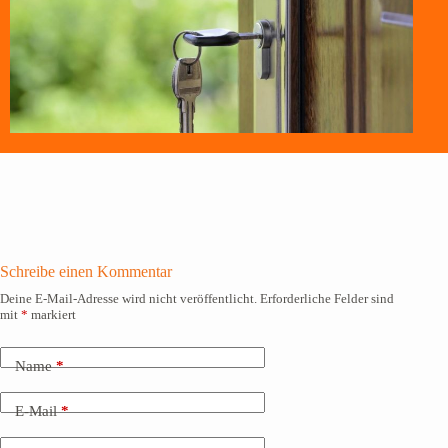
Schreibe einen Kommentar
Deine E-Mail-Adresse wird nicht veröffentlicht.
Erforderliche Felder sind
mit
*
markiert
Name
*
E-Mail
*