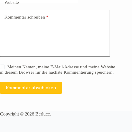
Website
Kommentar schreiben
*
Meinen Namen, meine E-Mail-Adresse und meine Website
in diesem Browser für die nächste Kommentierung speichern.
Kommentar abschicken
Copyright © 2026 Berluce.