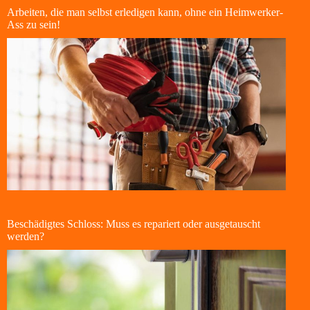
Arbeiten, die man selbst erledigen kann, ohne ein Heimwerker-
Ass zu sein!
Beschädigtes Schloss: Muss es repariert oder ausgetauscht
werden?