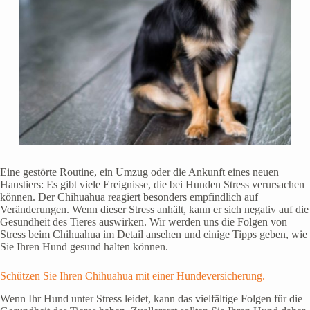
Eine gestörte Routine, ein Umzug oder die Ankunft eines neuen
Haustiers: Es gibt viele Ereignisse, die bei Hunden Stress verursachen
können. Der Chihuahua reagiert besonders empfindlich auf
Veränderungen. Wenn dieser Stress anhält, kann er sich negativ auf die
Gesundheit des Tieres auswirken. Wir werden uns die Folgen von
Stress beim Chihuahua im Detail ansehen und einige Tipps geben, wie
Sie Ihren Hund gesund halten können.
Schützen Sie Ihren Chihuahua mit einer Hundeversicherung.
Wenn Ihr Hund unter Stress leidet, kann das vielfältige Folgen für die