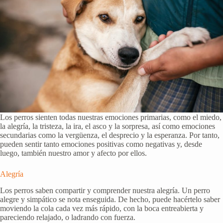
Los perros sienten todas nuestras emociones primarias, como el miedo,
la alegría, la tristeza, la ira, el asco y la sorpresa, así como emociones
secundarias como la vergüenza, el desprecio y la esperanza. Por tanto,
pueden sentir tanto emociones positivas como negativas y, desde
luego, también nuestro amor y afecto por ellos.
Alegría
Los perros saben compartir y comprender nuestra alegría. Un perro
alegre y simpático se nota enseguida. De hecho, puede hacértelo saber
moviendo la cola cada vez más rápido, con la boca entreabierta y
pareciendo relajado, o ladrando con fuerza.