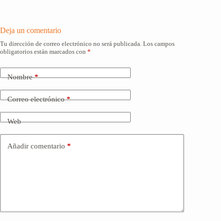
Deja un comentario
Tu dirección de correo electrónico no será publicada.
Los campos
obligatorios están marcados con
*
Nombre
*
Correo electrónico
*
Web
Añadir comentario
*