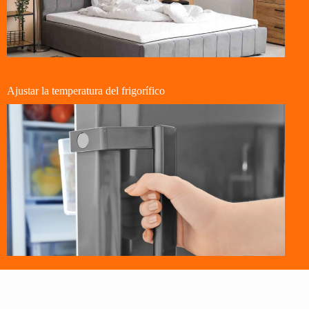
Ajustar la temperatura del frigorífico