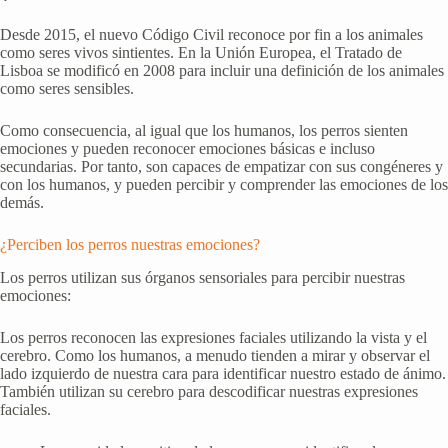
Desde 2015, el nuevo Código Civil reconoce por fin a los animales
como seres vivos sintientes. En la Unión Europea, el Tratado de
Lisboa se modificó en 2008 para incluir una definición de los animales
como seres sensibles.
Como consecuencia, al igual que los humanos, los perros sienten
emociones y pueden reconocer emociones básicas e incluso
secundarias. Por tanto, son capaces de empatizar con sus congéneres y
con los humanos, y pueden percibir y comprender las emociones de los
demás.
¿Perciben los perros nuestras emociones?
Los perros utilizan sus órganos sensoriales para percibir nuestras
emociones:
Los perros reconocen las expresiones faciales utilizando la vista y el
cerebro. Como los humanos, a menudo tienden a mirar y observar el
lado izquierdo de nuestra cara para identificar nuestro estado de ánimo.
También utilizan su cerebro para descodificar nuestras expresiones
faciales.