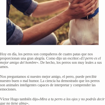
Hoy en día, los perros son compañeros de cuatro patas que nos
proporcionan una gran alegría. Como dijo un escritor:
«El perro es el
mejor amigo del hombre
«. De hecho, los perros son muy leales a sus
amos.
Nos preguntamos si nuestro mejor amigo, el perro, puede percibir
nuestro buen o mal humor. La ciencia ha demostrado que los perros
son animales inteligentes capaces de interpretar y comprender las
emociones.
Víctor Hugo también dijo
«Mira a tu perro a los ojos y no podrás decir
que no tiene alma
«.