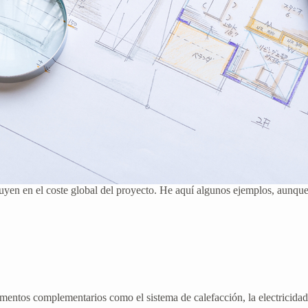
yen en el coste global del proyecto. He aquí algunos ejemplos, aunque l
ementos complementarios como el sistema de calefacción, la electricidad