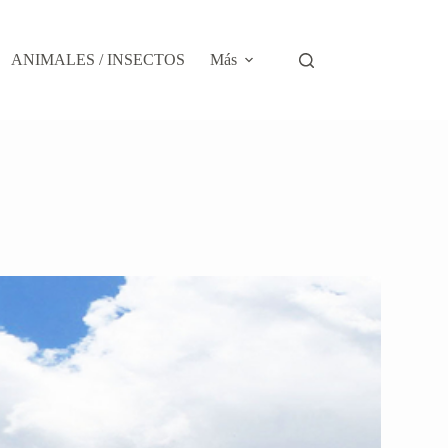
ANIMALES / INSECTOS
Más