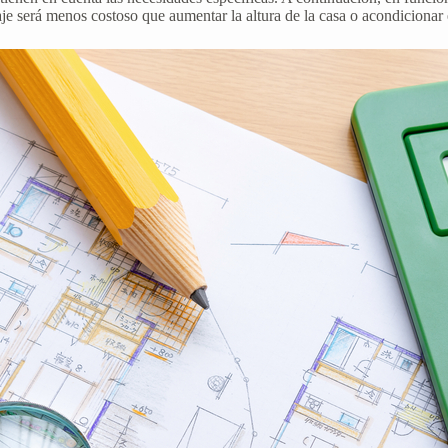
e será menos costoso que aumentar la altura de la casa o acondicionar e