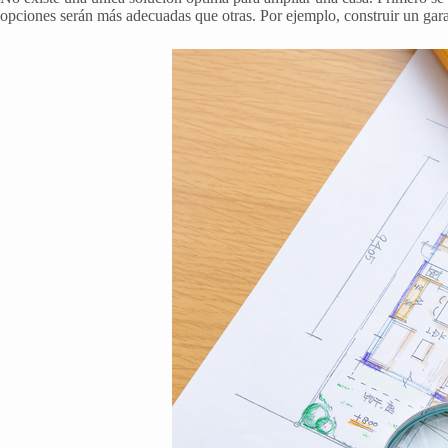
opciones serán más adecuadas que otras. Por ejemplo, construir un garaj