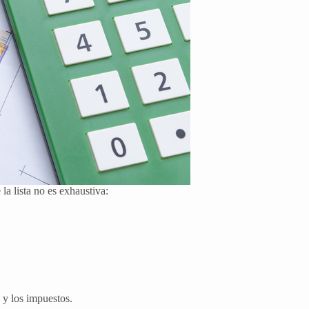
a lista no es exhaustiva:
 y los impuestos.