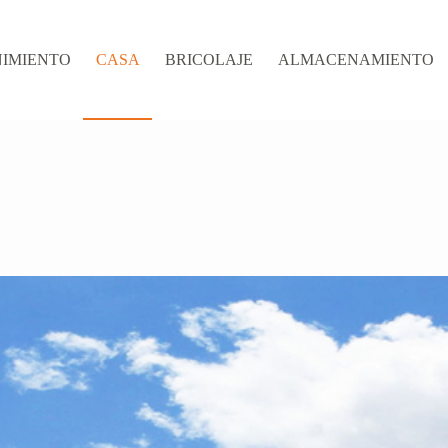
IMIENTO
CASA
BRICOLAJE
ALMACENAMIENTO