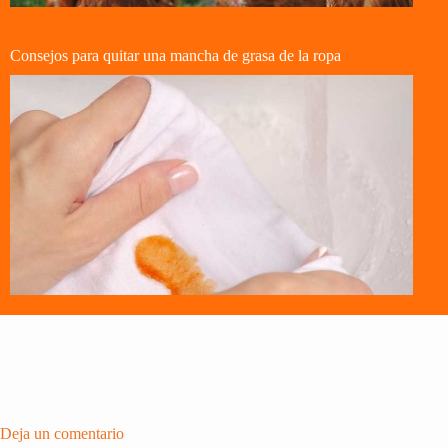
Consejos para quitar una mancha de grasa de la ropa
Deja un comentario