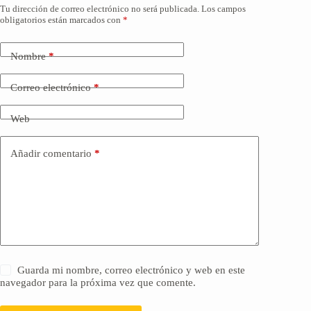
Tu dirección de correo electrónico no será publicada.
Los campos
obligatorios están marcados con
*
Nombre
*
Correo electrónico
*
Web
Añadir comentario
*
Guarda mi nombre, correo electrónico y web en este
navegador para la próxima vez que comente.