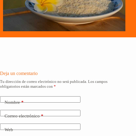
Deja un comentario
Tu dirección de correo electrónico no será publicada.
Los campos
obligatorios están marcados con
*
Nombre
*
Correo electrónico
*
Web