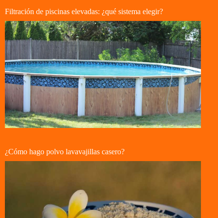
Filtración de piscinas elevadas: ¿qué sistema elegir?
¿Cómo hago polvo lavavajillas casero?