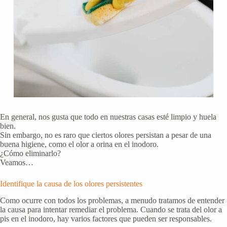
En general, nos gusta que todo en nuestras casas esté limpio y huela
bien.
Sin embargo, no es raro que ciertos olores persistan a pesar de una
buena higiene, como el olor a orina en el inodoro.
¿Cómo eliminarlo?
Veamos…
Identifique la causa de los olores persistentes
Como ocurre con todos los problemas, a menudo tratamos de entender
la causa para intentar remediar el problema. Cuando se trata del olor a
pis en el inodoro, hay varios factores que pueden ser responsables.