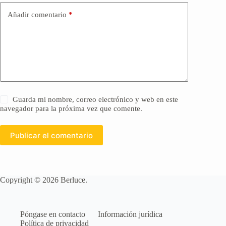
Añadir comentario
*
Guarda mi nombre, correo electrónico y web en este
navegador para la próxima vez que comente.
Publicar el comentario
Copyright © 2026 Berluce.
Póngase en contacto
Información jurídica
Política de privacidad