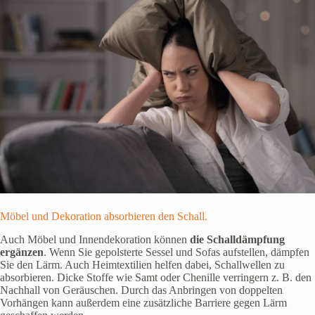
Möbel und Dekoration absorbieren den Schall.
Auch Möbel und Innendekoration können
die Schalldämpfung
ergänzen
. Wenn Sie gepolsterte Sessel und Sofas aufstellen, dämpfen
Sie den Lärm. Auch Heimtextilien helfen dabei, Schallwellen zu
absorbieren. Dicke Stoffe wie Samt oder Chenille verringern z. B. den
Nachhall von Geräuschen. Durch das Anbringen von doppelten
Vorhängen kann außerdem eine zusätzliche Barriere gegen Lärm