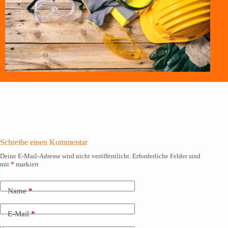
Schreibe einen Kommentar
Deine E-Mail-Adresse wird nicht veröffentlicht.
Erforderliche Felder sind
mit
*
markiert
Name
*
E-Mail
*