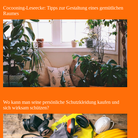
Cocooning-Leseecke: Tipps zur Gestaltung eines gemütlichen
Raumes
Wo kann man seine persönliche Schutzkleidung kaufen und
sich wirksam schützen?