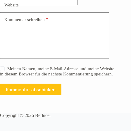
Website
Kommentar schreiben
*
Meinen Namen, meine E-Mail-Adresse und meine Website
in diesem Browser für die nächste Kommentierung speichern.
Kommentar abschicken
Copyright © 2026 Berluce.