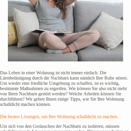
Das Leben in einer Wohnung ist nicht immer einfach. Die
Lärmbelästigung durch die Nachbarn kann nämlich Ihre Ruhe stören.
Um wieder eine friedliche Umgebung zu schaffen, ist es wichtig,
bestimmte Maßnahmen zu ergreifen. Wie können Sie also nicht mehr
von Ihren Nachbarn gestört werden? Welche Arbeiten können Sie
durchführen? Wir geben Ihnen einige Tipps, wie Sie Ihre Wohnung
schalldicht machen können.
Die besten Lösungen, um Ihre Wohnung schalldicht zu machen.
Um sich von den Geräuschen der Nachbarn zu isolieren, müssen