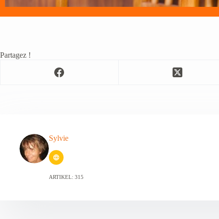
Partagez !
Sylvie
ARTIKEL: 315