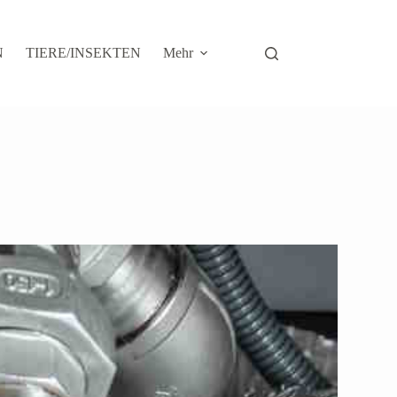
N
TIERE/INSEKTEN
Mehr