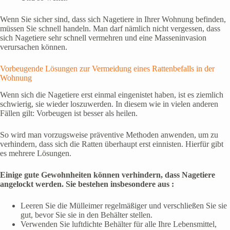
Wenn Sie sicher sind, dass sich Nagetiere in Ihrer Wohnung befinden,
müssen Sie schnell handeln. Man darf nämlich nicht vergessen, dass
sich Nagetiere sehr schnell vermehren und eine Masseninvasion
verursachen können.
Vorbeugende Lösungen zur Vermeidung eines Rattenbefalls in der
Wohnung
Wenn sich die Nagetiere erst einmal eingenistet haben, ist es ziemlich
schwierig, sie wieder loszuwerden. In diesem wie in vielen anderen
Fällen gilt: Vorbeugen ist besser als heilen.
So wird man vorzugsweise präventive Methoden anwenden, um zu
verhindern, dass sich die Ratten überhaupt erst einnisten. Hierfür gibt
es mehrere Lösungen.
Einige gute Gewohnheiten können verhindern, dass Nagetiere
angelockt werden. Sie bestehen insbesondere aus :
Leeren Sie die Mülleimer regelmäßiger und verschließen Sie sie
gut, bevor Sie sie in den Behälter stellen.
Verwenden Sie luftdichte Behälter für alle Ihre Lebensmittel,