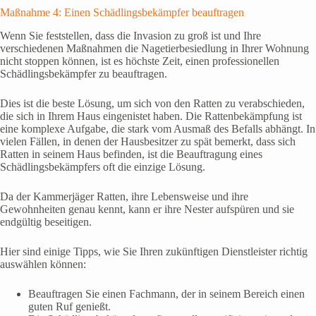
Maßnahme 4: Einen Schädlingsbekämpfer beauftragen
Wenn Sie feststellen, dass die Invasion zu groß ist und Ihre
verschiedenen Maßnahmen die Nagetierbesiedlung in Ihrer Wohnung
nicht stoppen können, ist es höchste Zeit, einen professionellen
Schädlingsbekämpfer zu beauftragen.
Dies ist die beste Lösung, um sich von den Ratten zu verabschieden,
die sich in Ihrem Haus eingenistet haben. Die Rattenbekämpfung ist
eine komplexe Aufgabe, die stark vom Ausmaß des Befalls abhängt. In
vielen Fällen, in denen der Hausbesitzer zu spät bemerkt, dass sich
Ratten in seinem Haus befinden, ist die Beauftragung eines
Schädlingsbekämpfers oft die einzige Lösung.
Da der Kammerjäger Ratten, ihre Lebensweise und ihre
Gewohnheiten genau kennt, kann er ihre Nester aufspüren und sie
endgültig beseitigen.
Hier sind einige Tipps, wie Sie Ihren zukünftigen Dienstleister richtig
auswählen können:
Beauftragen Sie einen Fachmann, der in seinem Bereich einen
guten Ruf genießt.