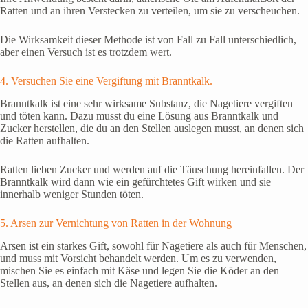
Ratten und an ihren Verstecken zu verteilen, um sie zu verscheuchen.
Die Wirksamkeit dieser Methode ist von Fall zu Fall unterschiedlich,
aber einen Versuch ist es trotzdem wert.
4. Versuchen Sie eine Vergiftung mit Branntkalk.
Branntkalk ist eine sehr wirksame Substanz, die Nagetiere vergiften
und töten kann. Dazu musst du eine Lösung aus Branntkalk und
Zucker herstellen, die du an den Stellen auslegen musst, an denen sich
die Ratten aufhalten.
Ratten lieben Zucker und werden auf die Täuschung hereinfallen. Der
Branntkalk wird dann wie ein gefürchtetes Gift wirken und sie
innerhalb weniger Stunden töten.
5. Arsen zur Vernichtung von Ratten in der Wohnung
Arsen ist ein starkes Gift, sowohl für Nagetiere als auch für Menschen,
und muss mit Vorsicht behandelt werden. Um es zu verwenden,
mischen Sie es einfach mit Käse und legen Sie die Köder an den
Stellen aus, an denen sich die Nagetiere aufhalten.