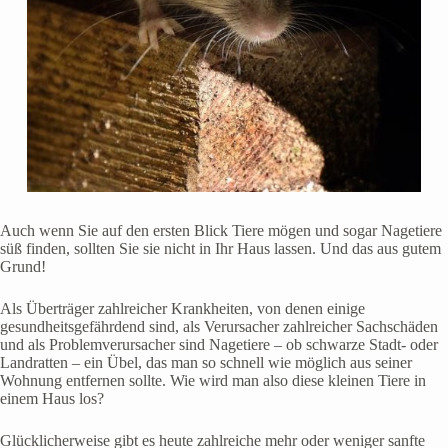
Auch wenn Sie auf den ersten Blick Tiere mögen und sogar Nagetiere
süß finden, sollten Sie sie nicht in Ihr Haus lassen. Und das aus gutem
Grund!
Als Überträger zahlreicher Krankheiten, von denen einige
gesundheitsgefährdend sind, als Verursacher zahlreicher Sachschäden
und als Problemverursacher sind Nagetiere – ob schwarze Stadt- oder
Landratten – ein Übel, das man so schnell wie möglich aus seiner
Wohnung entfernen sollte. Wie wird man also diese kleinen Tiere in
einem Haus los?
Glücklicherweise gibt es heute zahlreiche mehr oder weniger sanfte