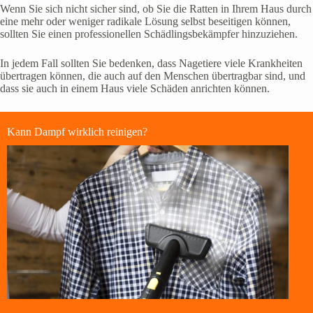
Wenn Sie sich nicht sicher sind, ob Sie die Ratten in Ihrem Haus durch
eine mehr oder weniger radikale Lösung selbst beseitigen können,
sollten Sie einen professionellen Schädlingsbekämpfer hinzuziehen.
In jedem Fall sollten Sie bedenken, dass Nagetiere viele Krankheiten
übertragen können, die auch auf den Menschen übertragbar sind, und
dass sie auch in einem Haus viele Schäden anrichten können.
Kann Dampf wirklich reinigen?