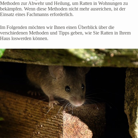
Methoden zur Abwehr und Heilung, um Ratten in Wohnungen zu
bekämpfen. Wenn diese Methoden nicht mehr ausreichen, ist der
Einsatz eines Fachmanns erforderlich.
Im Folgenden möchten wir Ihnen einen Überblick über die
verschiedenen Methoden und Tipps geben, wie Sie Ratten in Ihrem
Haus loswerden können.