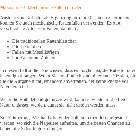
Maßnahme 3: Mechanische Fallen einsetzen
Anstelle von Gift oder als Ergänzung, um Ihre Chancen zu erhöhen,
können Sie auch mechanische Rattenfallen verwenden. Es gibt
verschiedene Arten von Fallen, nämlich :
Die traditionellen Rattenklatschen
Die Leimfallen
Fallen mit Metallkäfigen
Die Fallen mit Zähnen
In diesem Fall sollten Sie wissen, dass es möglich ist, die Ratte tot oder
lebendig zu fangen. Wenn Sie empfindlich sind, überlegen Sie sich, ob
Sie die Aufgabe nicht jemandem anvertrauen, der keine Phobie vor
Nagetieren hat.
Wenn die Ratte lebend gefangen wird, kann sie wieder in die freie
Natur entlassen werden, damit sie nicht getötet werden muss.
Zur Erinnerung: Mechanische Fallen sollten immer dort aufgestellt
werden, wo sich die Nagetiere aufhalten, um die besten Chancen zu
haben, die Schädlinge zu fangen.