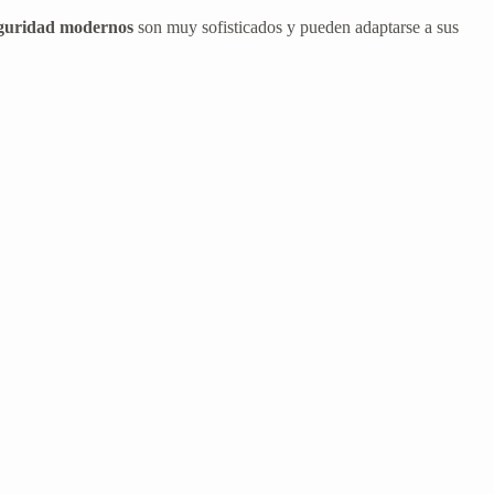
eguridad modernos
son muy sofisticados y pueden adaptarse a sus