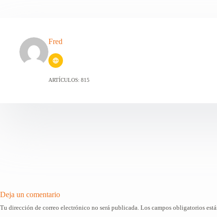
Fred
ARTÍCULOS: 815
Deja un comentario
Tu dirección de correo electrónico no será publicada.
Los campos obligatorios est