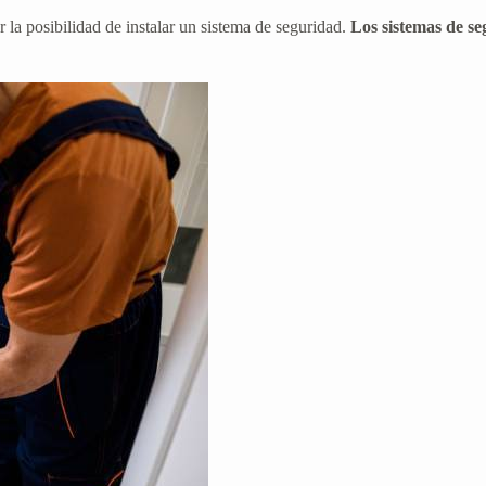
 la posibilidad de instalar un sistema de seguridad.
Los sistemas de s