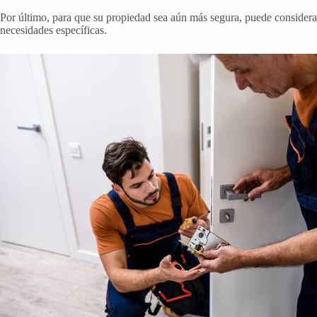
Por último, para que su propiedad sea aún más segura, puede considerar
necesidades específicas.