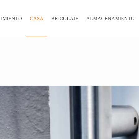
IMIENTO
CASA
BRICOLAJE
ALMACENAMIENTO