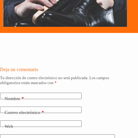
Deja un comentario
Tu dirección de correo electrónico no será publicada.
Los campos
obligatorios están marcados con
*
Nombre
*
Correo electrónico
*
Web