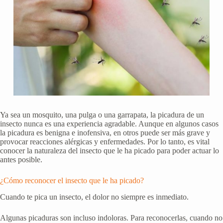
Ya sea un mosquito, una pulga o una garrapata, la picadura de un
insecto nunca es una experiencia agradable. Aunque en algunos casos
la picadura es benigna e inofensiva, en otros puede ser más grave y
provocar reacciones alérgicas y enfermedades. Por lo tanto, es vital
conocer la naturaleza del insecto que le ha picado para poder actuar lo
antes posible.
¿Cómo reconocer el insecto que le ha picado?
Cuando te pica un insecto, el dolor no siempre es inmediato.
Algunas picaduras son incluso indoloras. Para reconocerlas, cuando no