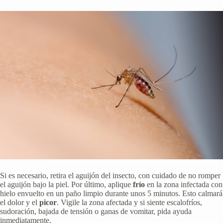
Si es necesario, retira el aguijón del insecto, con cuidado de no romper
el aguijón bajo la piel. Por último, aplique
frío
en la zona infectada con
hielo envuelto en un paño limpio durante unos 5 minutos. Esto calmará
el dolor y el
picor
. Vigile la zona afectada y si siente escalofríos,
sudoración, bajada de tensión o ganas de vomitar, pida ayuda
inmediatamente.