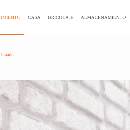
IMIENTO
CASA
BRICOLAJE
ALMACENAMIENTO
icionado