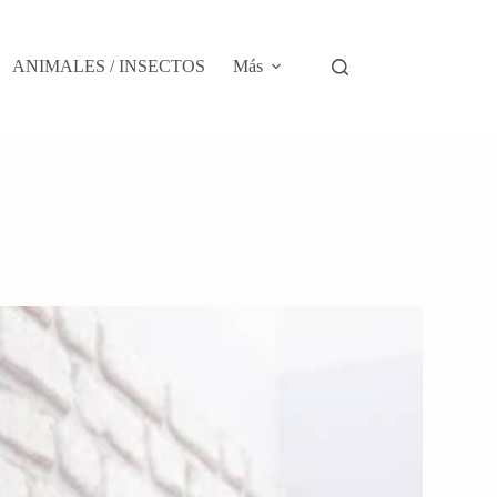
ANIMALES / INSECTOS
Más