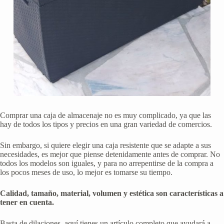
Comprar una caja de almacenaje no es muy complicado, ya que las
hay de todos los tipos y precios en una gran variedad de comercios.
Sin embargo, si quiere elegir una caja resistente que se adapte a sus
necesidades, es mejor que piense detenidamente antes de comprar. No
todos los modelos son iguales, y para no arrepentirse de la compra a
los pocos meses de uso, lo mejor es tomarse su tiempo.
Calidad, tamaño, material, volumen y estética son características a
tener en cuenta.
Basta de dilaciones, aquí tienes un artículo completo que ayudará a