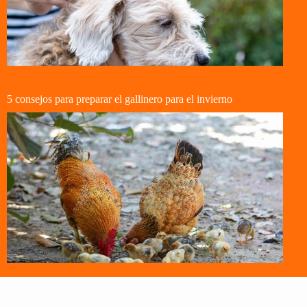
5 consejos para preparar el gallinero para el invierno