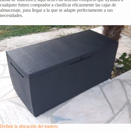
cualquier futuro comprador a clasificar eficazmente las cajas de
almacenaje, para llegar a la que se adapte perfectamente a sus
necesidades.
Definir la ubicación del trastero