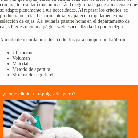
compra, te resultará mucho más fácil elegir una caja de almacenaje que
se adapte plenamente a tus necesidades. Al repasar los criterios, se
producirá una clasificación natural y aparecerá rápidamente una
selección de cajas. Así evitarás pasarte horas en el departamento de
cajas fuertes o en una página web especializada sin poder elegir.
A modo de recordatorio, los 5 criterios para comprar un baúl son :
Ubicación
Volumen
Material
Método de apertura
Sistema de seguridad
¿Cómo eliminar las pulgas del perro?