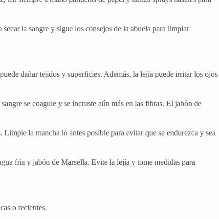
 secar la sangre y sigue los consejos de la abuela para limpiar
ede dañar tejidos y superficies. Además, la lejía puede irritar los ojos
 sangre se coagule y se incruste aún más en las fibras. El jabón de
. Limpie la mancha lo antes posible para evitar que se endurezca y sea
ua fría y jabón de Marsella. Evite la lejía y tome medidas para
cas o recientes.