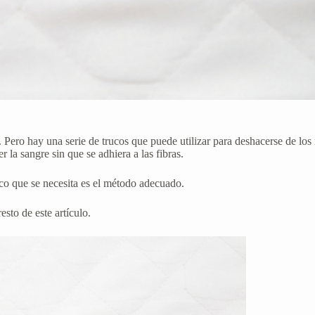
 Pero hay una serie de trucos que puede utilizar para deshacerse de los
 la sangre sin que se adhiera a las fibras.
ico que se necesita es el método adecuado.
to de este artículo.