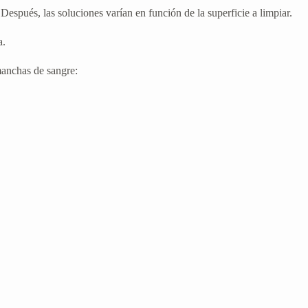
Después, las soluciones varían en función de la superficie a limpiar.
a.
manchas de sangre: