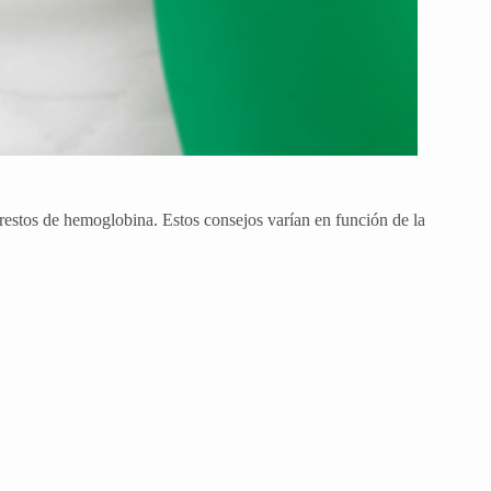
 restos de hemoglobina. Estos consejos varían en función de la