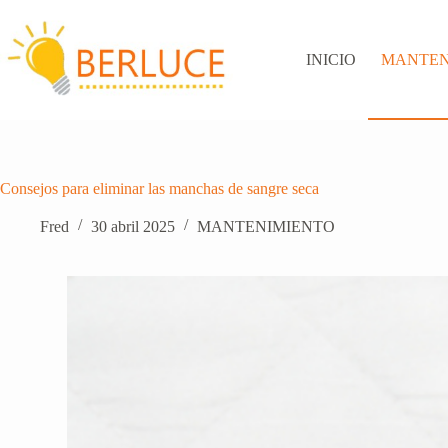
Saltar
al
contenido
INICIO
MANTEN
Consejos para eliminar las manchas de sangre seca
Fred
30 abril 2025
MANTENIMIENTO