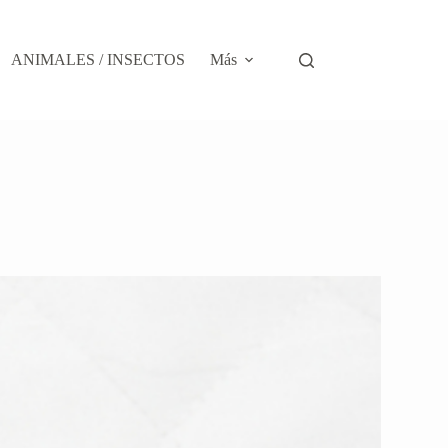
ANIMALES / INSECTOS
Más