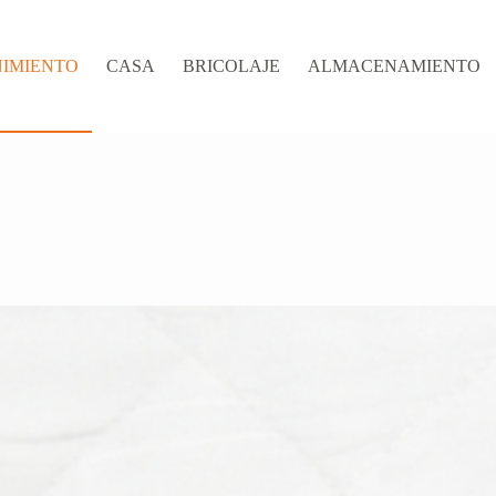
IMIENTO
CASA
BRICOLAJE
ALMACENAMIENTO