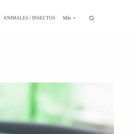
ANIMALES / INSECTOS
Más