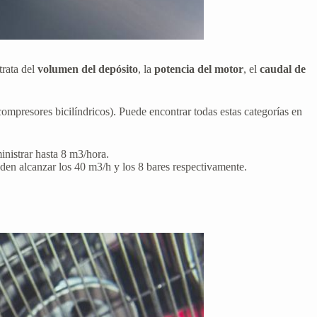
rata del
volumen del depósito
, la
potencia del motor
, el
caudal de
ompresores bicilíndricos). Puede encontrar todas estas categorías en
inistrar hasta 8 m3/hora.
ueden alcanzar los 40 m3/h y los 8 bares respectivamente.