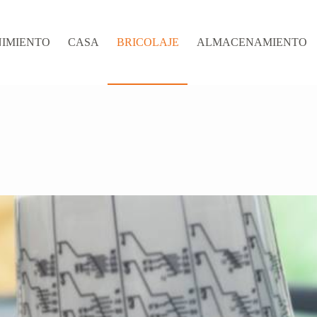
IMIENTO
CASA
BRICOLAJE
ALMACENAMIENTO