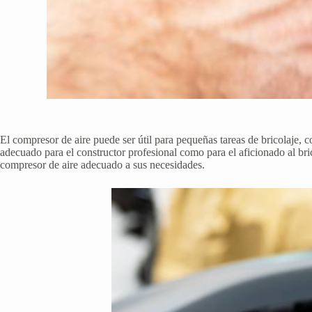
El compresor de aire puede ser útil para pequeñas tareas de bricolaje, 
adecuado para el constructor profesional como para el aficionado al br
compresor de aire adecuado a sus necesidades.