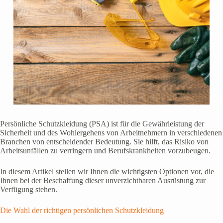
Persönliche Schutzkleidung (PSA) ist für die Gewährleistung der
Sicherheit und des Wohlergehens von Arbeitnehmern in verschiedenen
Branchen von entscheidender Bedeutung. Sie hilft, das Risiko von
Arbeitsunfällen zu verringern und Berufskrankheiten vorzubeugen.
In diesem Artikel stellen wir Ihnen die wichtigsten Optionen vor, die
Ihnen bei der Beschaffung dieser unverzichtbaren Ausrüstung zur
Verfügung stehen.
Die Wahl der richtigen persönlichen Schutzkleidung