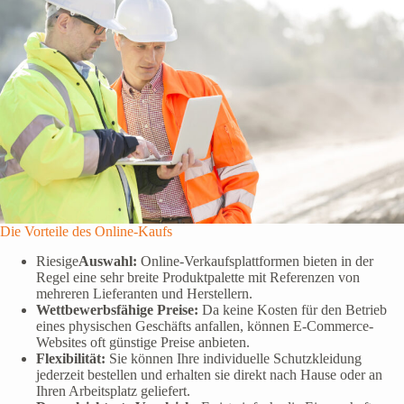
Die Vorteile des Online-Kaufs
Riesige
Auswahl:
Online-Verkaufsplattformen bieten in der
Regel eine sehr breite Produktpalette mit Referenzen von
mehreren Lieferanten und Herstellern.
Wettbewerbsfähige Preise:
Da keine Kosten für den Betrieb
eines physischen Geschäfts anfallen, können E-Commerce-
Websites oft günstige Preise anbieten.
Flexibilität:
Sie können Ihre individuelle Schutzkleidung
jederzeit bestellen und erhalten sie direkt nach Hause oder an
Ihren Arbeitsplatz geliefert.