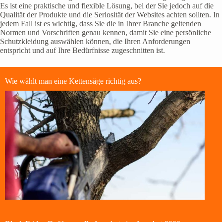
Es ist eine praktische und flexible Lösung, bei der Sie jedoch auf die
Qualität der Produkte und die Seriosität der Websites achten sollten. In
jedem Fall ist es wichtig, dass Sie die in Ihrer Branche geltenden
Normen und Vorschriften genau kennen, damit Sie eine persönliche
Schutzkleidung auswählen können, die Ihren Anforderungen
entspricht und auf Ihre Bedürfnisse zugeschnitten ist.
Wie wählt man eine Kettensäge richtig aus?