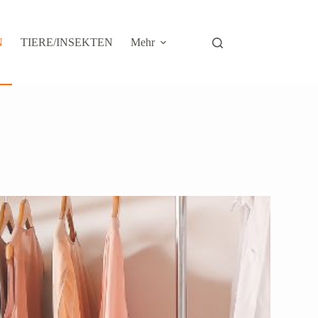
N
TIERE/INSEKTEN
Mehr