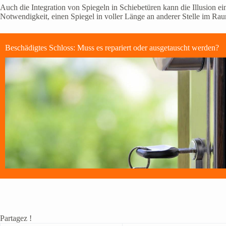
Auch die Integration von Spiegeln in Schiebetüren kann die Illusion ei
Notwendigkeit, einen Spiegel in voller Länge an anderer Stelle im Ra
Beschädigtes Schloss: Muss es repariert oder ausgetauscht werden?
Partagez !